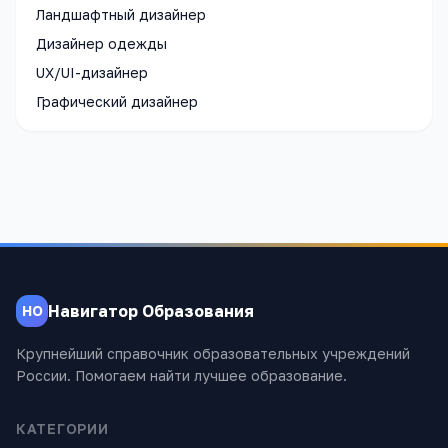
Ландшафтный дизайнер
Дизайнер одежды
UX/UI-дизайнер
Графический дизайнер
Навигатор Образования
НО
Крупнейший справочник образовательных учреждений
России. Помогаем найти лучшее образование.
КАТЕГОРИИ