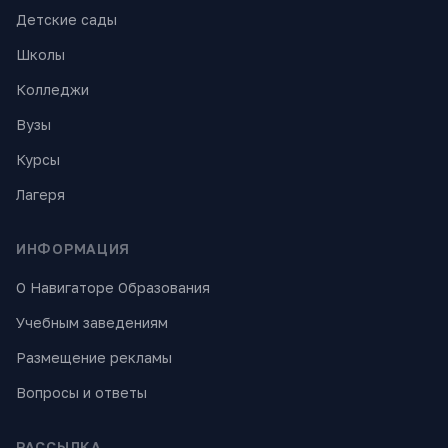
Детские сады
Школы
Колледжи
Вузы
Курсы
Лагеря
ИНФОРМАЦИЯ
О Навигаторе Образования
Учебным заведениям
Размещение рекламы
Вопросы и ответы
РАССЫЛКА