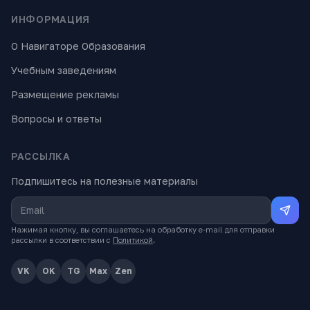
ИНФОРМАЦИЯ
О Навигаторе Образования
Учебным заведениям
Размещение рекламы
Вопросы и ответы
РАССЫЛКА
Подпишитесь на полезные материалы
Нажимая кнопку, вы соглашаетесь на обработку e-mail для отправки
рассылки в соответствии с
Политикой
.
VK
OK
TG
Max
Zen