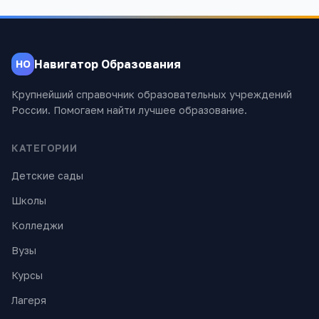
Навигатор Образования
НО
Крупнейший справочник образовательных учреждений
России. Помогаем найти лучшее образование.
КАТЕГОРИИ
Детские сады
Школы
Колледжи
Вузы
Курсы
Лагеря