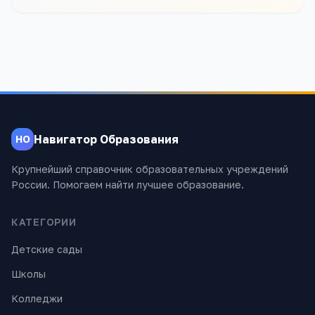
Навигатор Образования
НО
Крупнейший справочник образовательных учреждений
России. Помогаем найти лучшее образование.
КАТЕГОРИИ
Детские сады
Школы
Колледжи