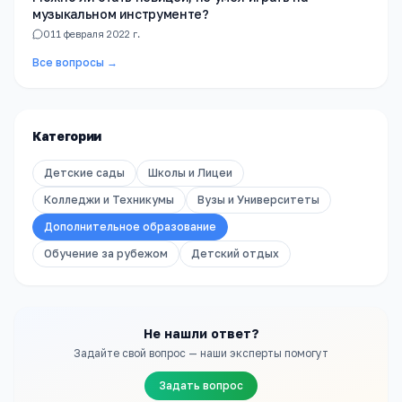
музыкальном инструменте?
0
11 февраля 2022 г.
Все вопросы →
Категории
Детские сады
Школы и Лицеи
Колледжи и Техникумы
Вузы и Университеты
Дополнительное образование
Обучение за рубежом
Детский отдых
Не нашли ответ?
Задайте свой вопрос — наши эксперты помогут
Задать вопрос