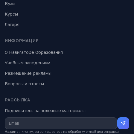
Вузы
Курсы
Лагеря
ИНФОРМАЦИЯ
О Навигаторе Образования
Учебным заведениям
Размещение рекламы
Вопросы и ответы
РАССЫЛКА
Подпишитесь на полезные материалы
Нажимая кнопку, вы соглашаетесь на обработку e-mail для отправки