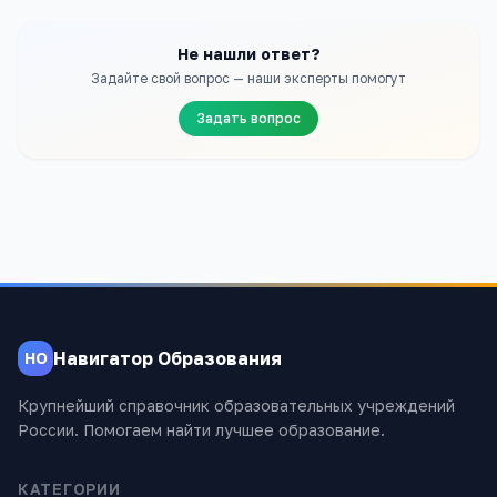
Не нашли ответ?
Задайте свой вопрос — наши эксперты помогут
Задать вопрос
Навигатор Образования
НО
Крупнейший справочник образовательных учреждений
России. Помогаем найти лучшее образование.
КАТЕГОРИИ