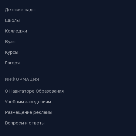
Детские сады
Школы
Колледжи
Вузы
Курсы
Лагеря
ИНФОРМАЦИЯ
О Навигаторе Образования
Учебным заведениям
Размещение рекламы
Вопросы и ответы