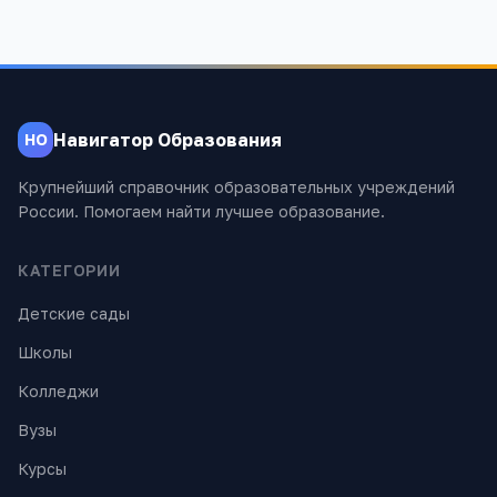
Навигатор Образования
НО
Крупнейший справочник образовательных учреждений
России. Помогаем найти лучшее образование.
КАТЕГОРИИ
Детские сады
Школы
Колледжи
Вузы
Курсы