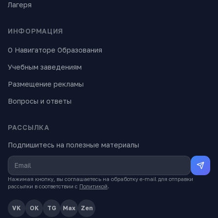
Лагеря
ИНФОРМАЦИЯ
О Навигаторе Образования
Учебным заведениям
Размещение рекламы
Вопросы и ответы
РАССЫЛКА
Подпишитесь на полезные материалы
Нажимая кнопку, вы соглашаетесь на обработку e-mail для отправки
рассылки в соответствии с
Политикой
.
VK
OK
TG
Max
Zen