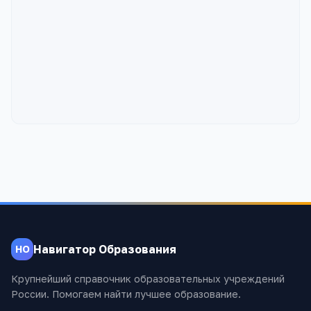
Навигатор Образования
НО
Крупнейший справочник образовательных учреждений
России. Помогаем найти лучшее образование.