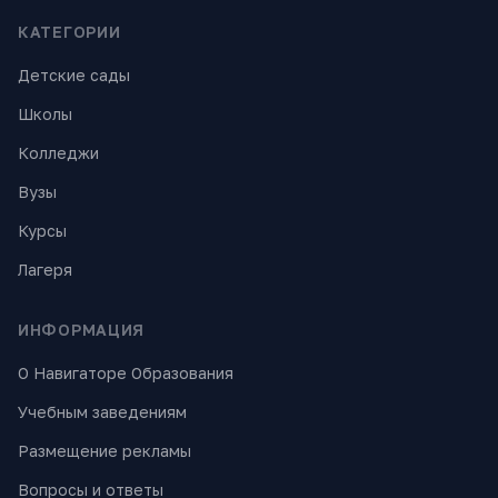
КАТЕГОРИИ
Детские сады
Школы
Колледжи
Вузы
Курсы
Лагеря
ИНФОРМАЦИЯ
О Навигаторе Образования
Учебным заведениям
Размещение рекламы
Вопросы и ответы