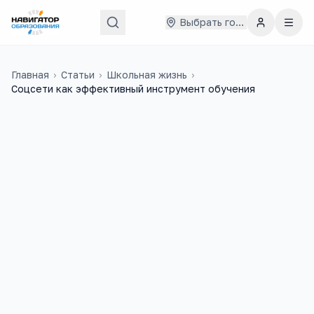
Выбрать город
Главная
›
Статьи
›
Школьная жизнь
›
Соцсети как эффективный инструмент обучения