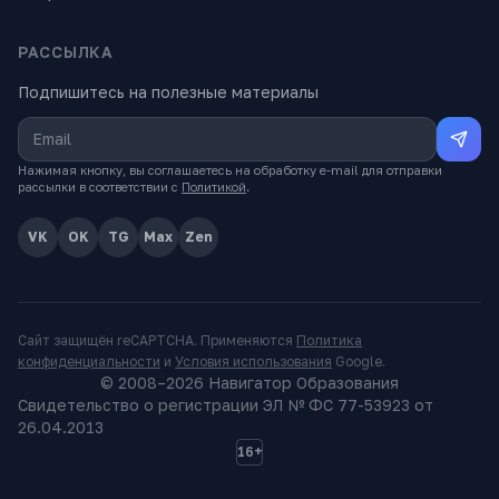
РАССЫЛКА
Подпишитесь на полезные материалы
Нажимая кнопку, вы соглашаетесь на обработку e-mail для отправки
рассылки в соответствии с
Политикой
.
VK
OK
TG
Max
Zen
Сайт защищён reCAPTCHA. Применяются
Политика
конфиденциальности
и
Условия использования
Google.
© 2008–
2026
Навигатор Образования
Свидетельство о регистрации ЭЛ № ФС 77-53923 от
26.04.2013
16+