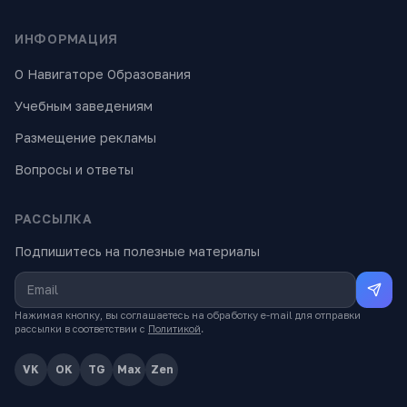
ИНФОРМАЦИЯ
О Навигаторе Образования
Учебным заведениям
Размещение рекламы
Вопросы и ответы
РАССЫЛКА
Подпишитесь на полезные материалы
Нажимая кнопку, вы соглашаетесь на обработку e-mail для отправки
рассылки в соответствии с
Политикой
.
VK
OK
TG
Max
Zen