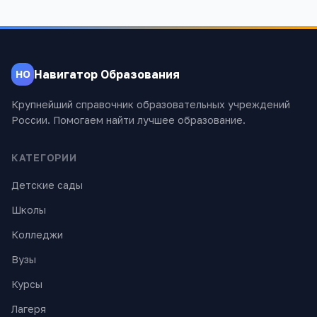
Навигатор Образования
НО
Крупнейший справочник образовательных учреждений
России. Помогаем найти лучшее образование.
КАТЕГОРИИ
Детские сады
Школы
Колледжи
Вузы
Курсы
Лагеря