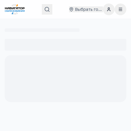
Выбрать город