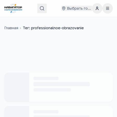
Выбрать город
Главная
›
Тег: professionalnoe-obrazovanie