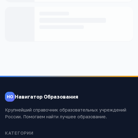
Навигатор Образования
НО
Крупнейший справочник образовательных учреждений
России. Помогаем найти лучшее образование.
КАТЕГОРИИ