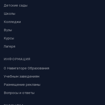
Детские сады
Школы
Колледжи
Вузы
Курсы
Лагеря
ИНФОРМАЦИЯ
О Навигаторе Образования
Учебным заведениям
Размещение рекламы
Вопросы и ответы