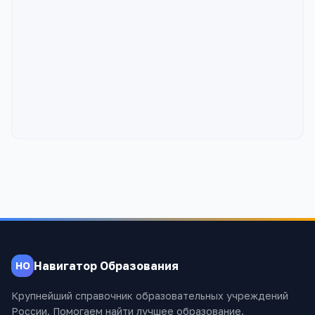
Навигатор Образования
НО
Крупнейший справочник образовательных учреждений
России. Помогаем найти лучшее образование.