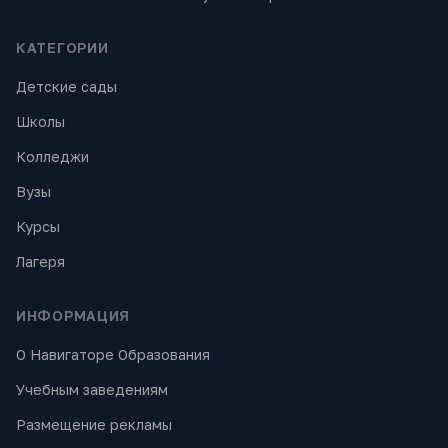
КАТЕГОРИИ
Детские сады
Школы
Колледжи
Вузы
Курсы
Лагеря
ИНФОРМАЦИЯ
О Навигаторе Образования
Учебным заведениям
Размещение рекламы