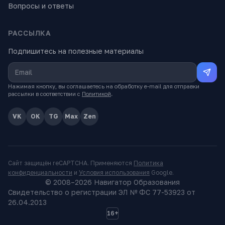
Вопросы и ответы
РАССЫЛКА
Подпишитесь на полезные материалы
Нажимая кнопку, вы соглашаетесь на обработку e-mail для отправки
рассылки в соответствии с
Политикой
.
VK
OK
TG
Max
Zen
Сайт защищён reCAPTCHA. Применяются
Политика
конфиденциальности
и
Условия использования
Google.
© 2008–
2026
Навигатор Образования
Свидетельство о регистрации ЭЛ № ФС 77-53923 от
26.04.2013
16+