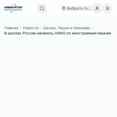
Выбрать город
Главная
›
Новости
›
Школы, Лицеи и Гимназии
›
В школах России началось НИКО по иностранным языкам