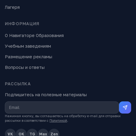
Лагеря
ИНФОРМАЦИЯ
О Навигаторе Образования
Учебным заведениям
Размещение рекламы
Вопросы и ответы
РАССЫЛКА
Подпишитесь на полезные материалы
Нажимая кнопку, вы соглашаетесь на обработку e-mail для отправки
рассылки в соответствии с
Политикой
.
VK
OK
TG
Max
Zen