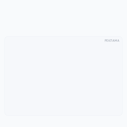
Отправить
РЕКЛАМА