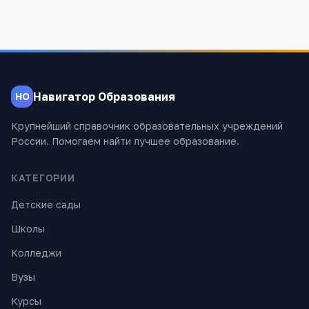
Навигатор Образования
НО
Крупнейший справочник образовательных учреждений
России. Помогаем найти лучшее образование.
КАТЕГОРИИ
Детские сады
Школы
Колледжи
Вузы
Курсы