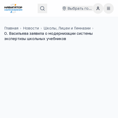
Выбрать город
Главная
›
Новости
›
Школы, Лицеи и Гимназии
›
О. Васильева заявила о модернизации системы
экспертизы школьных учебников