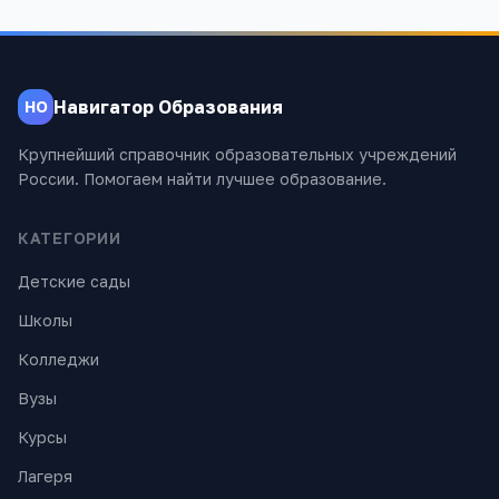
Навигатор Образования
НО
Крупнейший справочник образовательных учреждений
России. Помогаем найти лучшее образование.
КАТЕГОРИИ
Детские сады
Школы
Колледжи
Вузы
Курсы
Лагеря