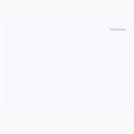
РЕКЛАМА