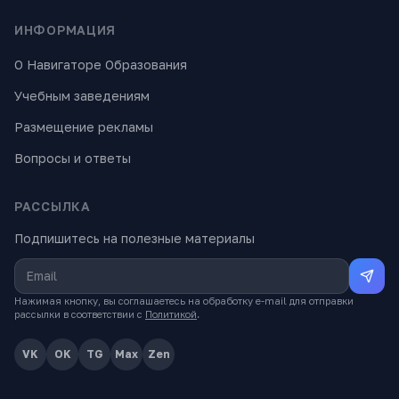
ИНФОРМАЦИЯ
О Навигаторе Образования
Учебным заведениям
Размещение рекламы
Вопросы и ответы
РАССЫЛКА
Подпишитесь на полезные материалы
Нажимая кнопку, вы соглашаетесь на обработку e-mail для отправки
рассылки в соответствии с
Политикой
.
VK
OK
TG
Max
Zen