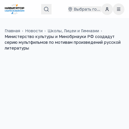
Выбрать город
Главная
›
Новости
›
Школы, Лицеи и Гимназии
›
Министерство культуры и Минобрнауки РФ создадут
серию мультфильмов по мотивам произведений русской
литературы