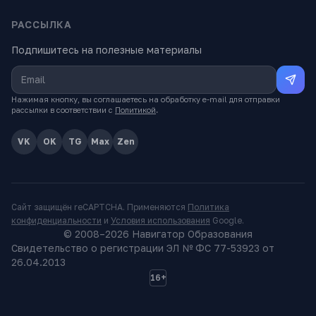
РАССЫЛКА
Подпишитесь на полезные материалы
Нажимая кнопку, вы соглашаетесь на обработку e-mail для отправки
рассылки в соответствии с
Политикой
.
VK
OK
TG
Max
Zen
Сайт защищён reCAPTCHA. Применяются
Политика
конфиденциальности
и
Условия использования
Google.
© 2008–
2026
Навигатор Образования
Свидетельство о регистрации ЭЛ № ФС 77-53923 от
26.04.2013
16+