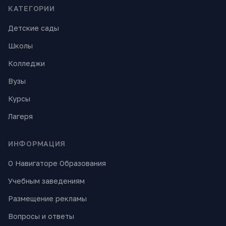
КАТЕГОРИИ
Детские сады
Школы
Колледжи
Вузы
Курсы
Лагеря
ИНФОРМАЦИЯ
О Навигаторе Образования
Учебным заведениям
Размещение рекламы
Вопросы и ответы