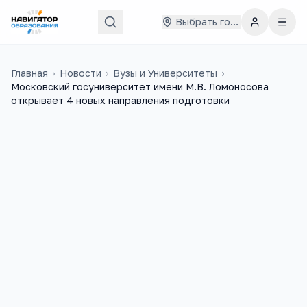
Выбрать город
Главная
›
Новости
›
Вузы и Университеты
›
Московский госуниверситет имени М.В. Ломоносова
открывает 4 новых направления подготовки