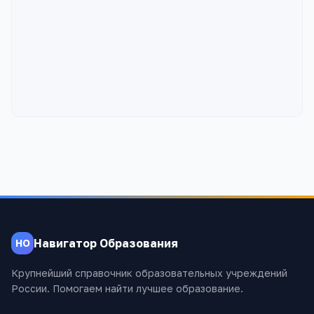
Навигатор Образования
НО
Крупнейший справочник образовательных учреждений
России. Помогаем найти лучшее образование.