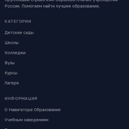
России. Помогаем найти лучшее образование.
КАТЕГОРИИ
Детские сады
Школы
Колледжи
Вузы
Курсы
Лагеря
ИНФОРМАЦИЯ
О Навигаторе Образования
Учебным заведениям