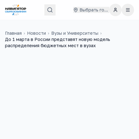
Выбрать город
Главная
›
Новости
›
Вузы и Университеты
›
До 1 марта в России представят новую модель
распределения бюджетных мест в вузах