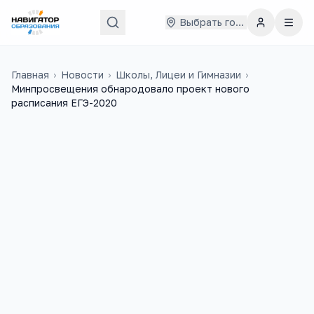
Выбрать город
Главная
›
Новости
›
Школы, Лицеи и Гимназии
›
Минпросвещения обнародовало проект нового
расписания ЕГЭ-2020