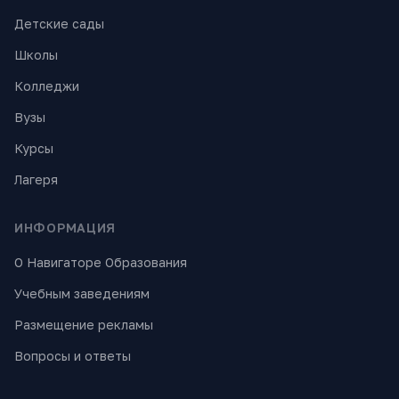
Детские сады
Школы
Колледжи
Вузы
Курсы
Лагеря
ИНФОРМАЦИЯ
О Навигаторе Образования
Учебным заведениям
Размещение рекламы
Вопросы и ответы