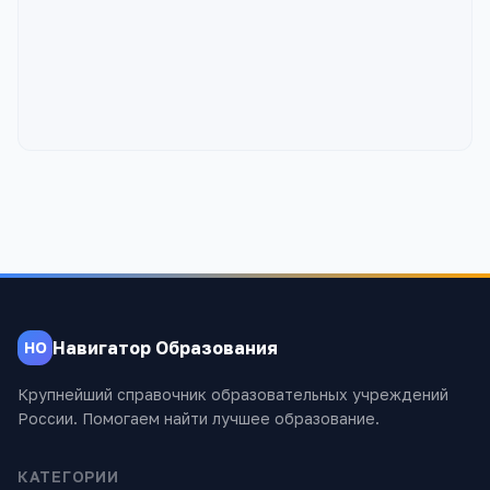
Навигатор Образования
НО
Крупнейший справочник образовательных учреждений
России. Помогаем найти лучшее образование.
КАТЕГОРИИ