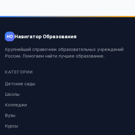
Навигатор Образования
НО
Крупнейший справочник образовательных учреждений
России. Помогаем найти лучшее образование.
КАТЕГОРИИ
Детские сады
Школы
Колледжи
Вузы
Курсы