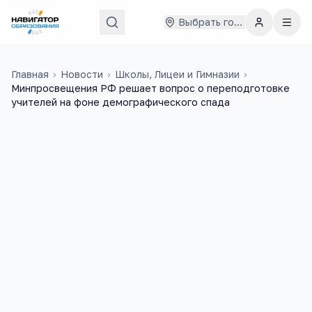
Выбрать город
Главная
›
Новости
›
Школы, Лицеи и Гимназии
›
Минпросвещения РФ решает вопрос о переподготовке
учителей на фоне демографического спада