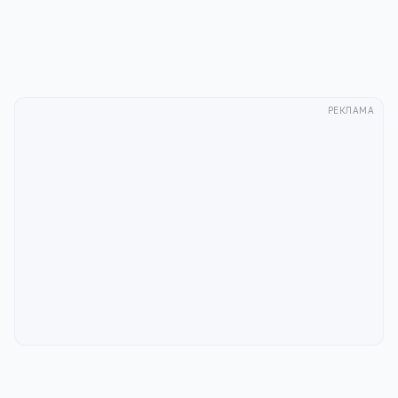
Отправить
РЕКЛАМА