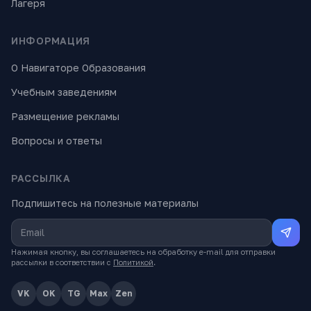
Лагеря
ИНФОРМАЦИЯ
О Навигаторе Образования
Учебным заведениям
Размещение рекламы
Вопросы и ответы
РАССЫЛКА
Подпишитесь на полезные материалы
Нажимая кнопку, вы соглашаетесь на обработку e-mail для отправки
рассылки в соответствии с
Политикой
.
VK
OK
TG
Max
Zen