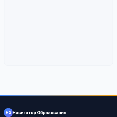
Навигатор Образования
НО