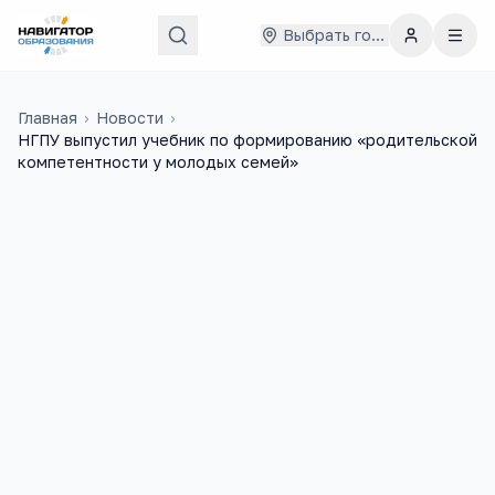
Выбрать город
Главная
›
Новости
›
НГПУ выпустил учебник по формированию «родительской
компетентности у молодых семей»