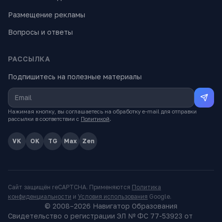
Размещение рекламы
Вопросы и ответы
РАССЫЛКА
Подпишитесь на полезные материалы
Нажимая кнопку, вы соглашаетесь на обработку e-mail для отправки
рассылки в соответствии с
Политикой
.
VK
OK
TG
Max
Zen
Сайт защищён reCAPTCHA. Применяются
Политика
конфиденциальности
и
Условия использования
Google.
© 2008–
2026
Навигатор Образования
Свидетельство о регистрации ЭЛ № ФС 77-53923 от