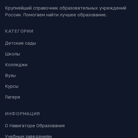
Крупнейший справочник образовательных учреждений
России. Помогаем найти лучшее образование.
КАТЕГОРИИ
Детские сады
Школы
Колледжи
Вузы
Курсы
Лагеря
ИНФОРМАЦИЯ
О Навигаторе Образования
Учебным заведениям