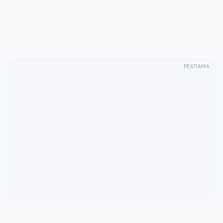
Отправить
РЕКЛАМА