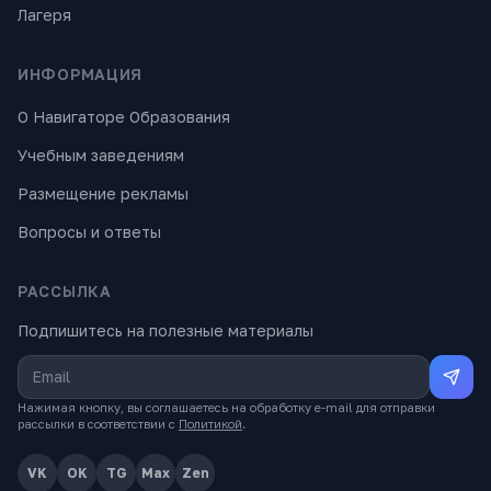
Лагеря
ИНФОРМАЦИЯ
О Навигаторе Образования
Учебным заведениям
Размещение рекламы
Вопросы и ответы
РАССЫЛКА
Подпишитесь на полезные материалы
Нажимая кнопку, вы соглашаетесь на обработку e-mail для отправки
рассылки в соответствии с
Политикой
.
VK
OK
TG
Max
Zen