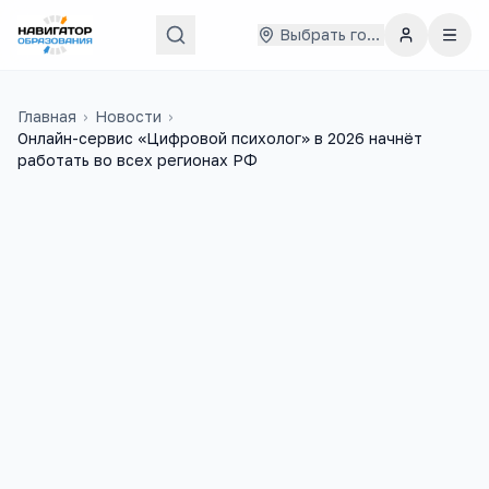
Выбрать город
Главная
›
Новости
›
Онлайн-сервис «Цифровой психолог» в 2026 начнёт
работать во всех регионах РФ