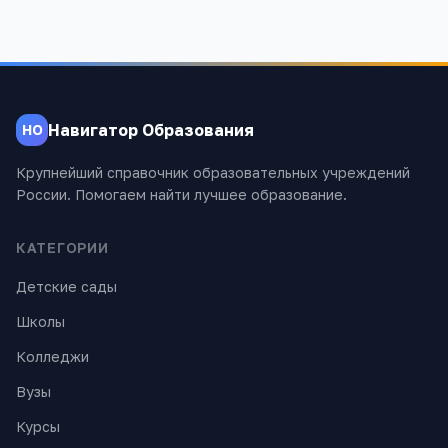
Навигатор Образования
НО
Крупнейший справочник образовательных учреждений
России. Помогаем найти лучшее образование.
КАТЕГОРИИ
Детские сады
Школы
Колледжи
Вузы
Курсы