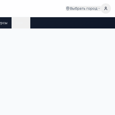
Выбрать город
урсы
Ещё