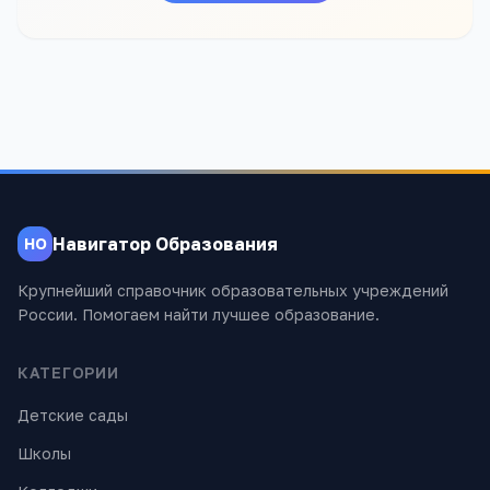
Навигатор Образования
НО
Крупнейший справочник образовательных учреждений
России. Помогаем найти лучшее образование.
КАТЕГОРИИ
Детские сады
Школы