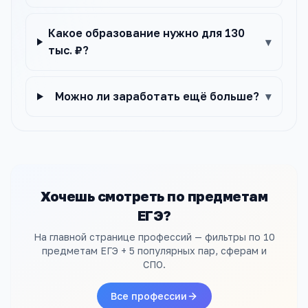
Какое образование нужно для 130
▾
тыс. ₽?
Можно ли заработать ещё больше?
▾
Хочешь смотреть по предметам
ЕГЭ?
На главной странице профессий — фильтры по 10
предметам ЕГЭ + 5 популярных пар, сферам и
СПО.
Все профессии