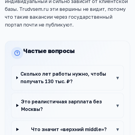
индивидуальный и сильно зависит от клиентской
базы. Trudvsem.ru эти вершины не видит, потому
что такие вакансии через государственный
портал почти не публикуют.
Частые вопросы
Сколько лет работы нужно, чтобы
▾
получать 130 тыс. ₽?
Это реалистичная зарплата без
▾
Москвы?
Что значит «верхний middle»?
▾