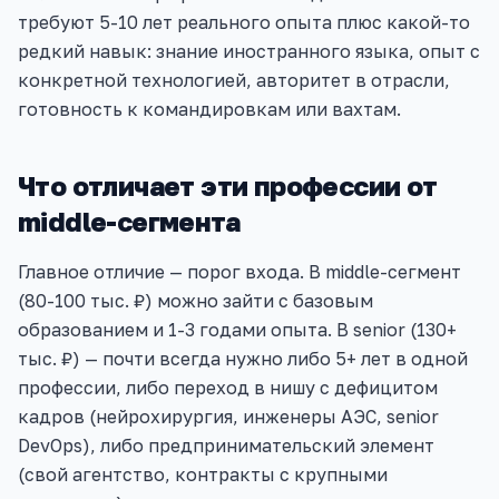
требуют 5-10 лет реального опыта плюс какой-то
редкий навык: знание иностранного языка, опыт с
конкретной технологией, авторитет в отрасли,
готовность к командировкам или вахтам.
Что отличает эти профессии от
middle-сегмента
Главное отличие — порог входа. В middle-сегмент
(80-100 тыс. ₽) можно зайти с базовым
образованием и 1-3 годами опыта. В senior (130+
тыс. ₽) — почти всегда нужно либо 5+ лет в одной
профессии, либо переход в нишу с дефицитом
кадров (нейрохирургия, инженеры АЭС, senior
DevOps), либо предпринимательский элемент
(свой агентство, контракты с крупными