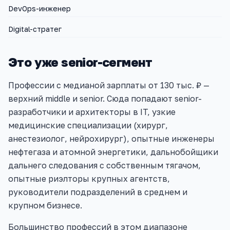
DevOps-инженер
Digital-стратег
Это уже senior-сегмент
Профессии с медианой зарплаты от 130 тыс. ₽ —
верхний middle и senior. Сюда попадают senior-
разработчики и архитекторы в IT, узкие
медицинские специализации (хирург,
анестезиолог, нейрохирург), опытные инженеры
нефтегаза и атомной энергетики, дальнобойщики
дальнего следования с собственным тягачом,
опытные риэлторы крупных агентств,
руководители подразделений в среднем и
крупном бизнесе.
Большинство профессий в этом диапазоне