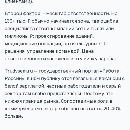
клиентами).
Второй фактор — масштаб ответственности. На
130+ тыс. ₽ обычно начинается зона, где ошибка
специалиста стоит компании сотни тысяч или
миллионы ₽: проектирование зданий,
медицинские операции, архитектурные IT-
решения, управление командой. Цена
ответственности заложена в эту вилку зарплат.
Trudvsem.ru — государственный портал «Работа
России»: в нём публикуются легальные вакансии с
белой зарплатой, частные работодатели и серый
сектор там слабо представлены. Поэтому это
нижняя граница рынка. Сопоставимые роли в
коммерческом секторе обычно платят на 20-40%
больше.