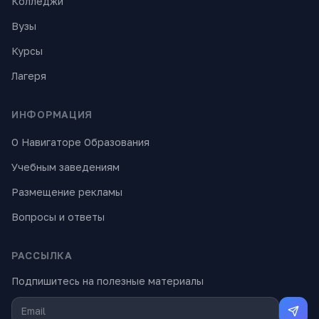
Колледжи
Вузы
Курсы
Лагеря
ИНФОРМАЦИЯ
О Навигаторе Образования
Учебным заведениям
Размещение рекламы
Вопросы и ответы
РАССЫЛКА
Подпишитесь на полезные материалы