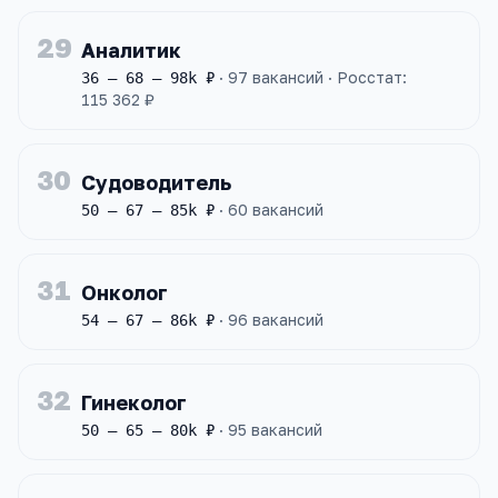
29
Аналитик
·
97
вакансий
· Росстат:
36 — 68 — 98k ₽
115 362 ₽
30
Судоводитель
·
60
вакансий
50 — 67 — 85k ₽
31
Онколог
·
96
вакансий
54 — 67 — 86k ₽
32
Гинеколог
·
95
вакансий
50 — 65 — 80k ₽