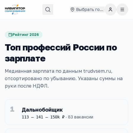
Выбрать город
Рейтинг 2026
Топ профессий России по
зарплате
Медианная зарплата по данным trudvsem.ru,
отсортировано по убыванию. Указаны суммы на
руки после НДФЛ.
1
Дальнобойщик
·
83
вакансии
113 — 141 — 150k ₽