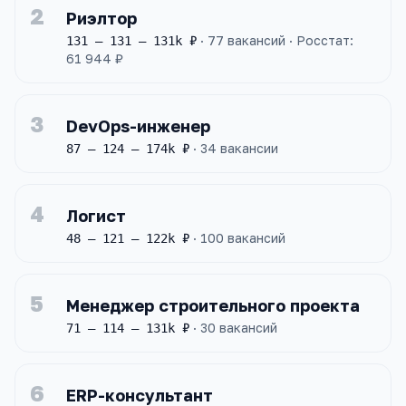
2
Риэлтор
·
77
вакансий
· Росстат:
131 — 131 — 131k ₽
61 944 ₽
3
DevOps-инженер
·
34
вакансии
87 — 124 — 174k ₽
4
Логист
·
100
вакансий
48 — 121 — 122k ₽
5
Менеджер строительного проекта
·
30
вакансий
71 — 114 — 131k ₽
6
ERP-консультант