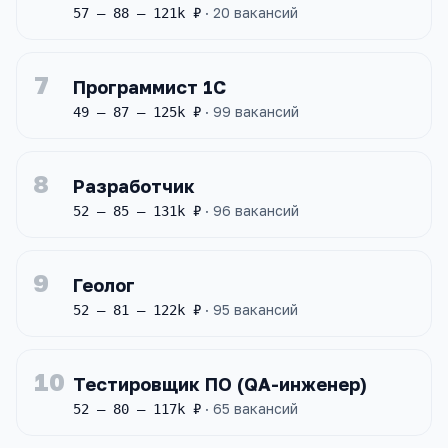
·
20
вакансий
57 — 88 — 121k ₽
7
Программист 1С
·
99
вакансий
49 — 87 — 125k ₽
8
Разработчик
·
96
вакансий
52 — 85 — 131k ₽
9
Геолог
·
95
вакансий
52 — 81 — 122k ₽
10
Тестировщик ПО (QA-инженер)
·
65
вакансий
52 — 80 — 117k ₽