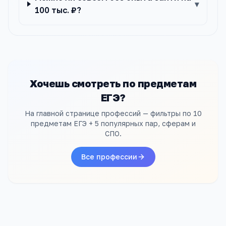
▾
100 тыс. ₽?
Хочешь смотреть по предметам
ЕГЭ?
На главной странице профессий — фильтры по 10
предметам ЕГЭ + 5 популярных пар, сферам и
СПО.
Все профессии