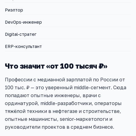
Риэлтор
DevOps-инженер
Digital-стратег
ERP-консультант
Что значит «от 100 тысяч ₽»
Профессии с медианной зарплатой по России от
100 тыс. ₽ — это уверенный middle-сегмент. Сюда
попадают опытные инженеры, врачи с
ординатурой, middle-разработчики, операторы
тяжёлой техники в нефтегазе и строительстве,
опытные машинисты, senior-маркетологи и
руководители проектов в среднем бизнесе.