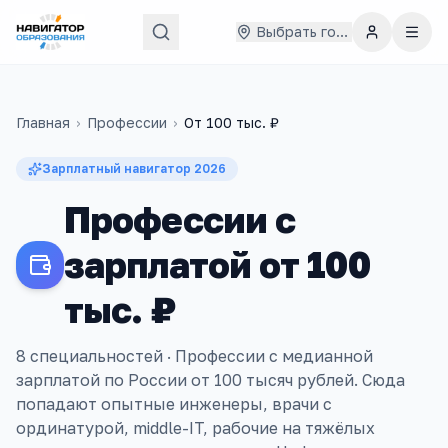
Выбрать город
Главная
›
Профессии
›
От
100 тыс. ₽
Зарплатный навигатор
2026
Профессии с
зарплатой от 100
тыс. ₽
8 специальностей ·
Профессии с медианной
зарплатой по России от 100 тысяч рублей. Сюда
попадают опытные инженеры, врачи с
ординатурой, middle-IT, рабочие на тяжёлых