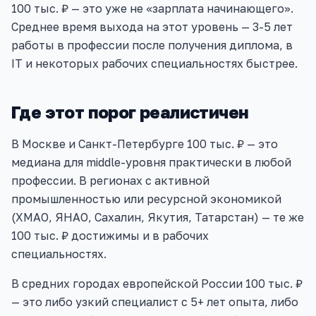
100 тыс. ₽ — это уже не «зарплата начинающего».
Среднее время выхода на этот уровень — 3-5 лет
работы в профессии после получения диплома, в
IT и некоторых рабочих специальностях быстрее.
Где этот порог реалистичен
В Москве и Санкт-Петербурге 100 тыс. ₽ — это
медиана для middle-уровня практически в любой
профессии. В регионах с активной
промышленностью или ресурсной экономикой
(ХМАО, ЯНАО, Сахалин, Якутия, Татарстан) — те же
100 тыс. ₽ достижимы и в рабочих
специальностях.
В средних городах европейской России 100 тыс. ₽
— это либо узкий специалист с 5+ лет опыта, либо