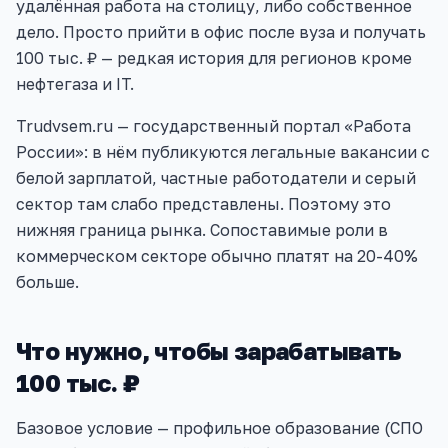
удалённая работа на столицу, либо собственное
дело. Просто прийти в офис после вуза и получать
100 тыс. ₽ — редкая история для регионов кроме
нефтегаза и IT.
Trudvsem.ru — государственный портал «Работа
России»: в нём публикуются легальные вакансии с
белой зарплатой, частные работодатели и серый
сектор там слабо представлены. Поэтому это
нижняя граница рынка. Сопоставимые роли в
коммерческом секторе обычно платят на 20-40%
больше.
Что нужно, чтобы зарабатывать
100 тыс. ₽
Базовое условие — профильное образование (СПО