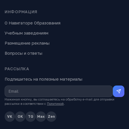
ИНФОРМАЦИЯ
О Навигаторе Образования
Учебным заведениям
Размещение рекламы
Вопросы и ответы
РАССЫЛКА
Подпишитесь на полезные материалы
Нажимая кнопку, вы соглашаетесь на обработку e-mail для отправки
рассылки в соответствии с
Политикой
.
VK
OK
TG
Max
Zen