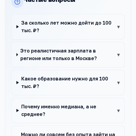
За сколько лет можно дойти до 100
▾
тыс. ₽?
Это реалистичная зарплата в
▾
регионе или только в Москве?
Какое образование нужно для 100
▾
тыс. ₽?
Почему именно медиана, а не
▾
среднее?
Можно ли совсем без опыта зайти на