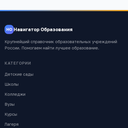
Навигатор Образования
НО
Крупнейший справочник образовательных учреждений
России. Помогаем найти лучшее образование.
КАТЕГОРИИ
Детские сады
Школы
Колледжи
Вузы
Курсы
Лагеря