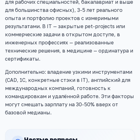
для рабочих специальностей, бакалавриат и выше
для большинства офисных), 3-5 лет реального
опыта и портфолио проектов с измеримыми
результатами. В IT — закрытые pet-projects или
коммерческие задачи в открытом доступе, в
инженерных профессиях — реализованные
технические решения, в медицине — ординатура и
сертификаты.
Дополнительно: владение узкими инструментами
(CAD, 1С, конкретные стэки в IT), английский для
международных компаний, готовность к
командировкам и удалённой работе. Эти факторы
могут смещать зарплату на 30-50% вверх от
базовой медианы.
Частые вопросы