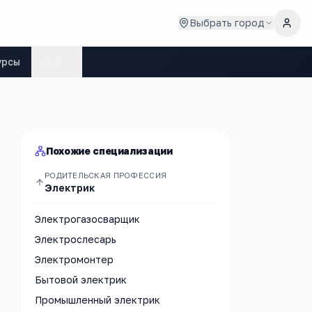
Выбрать город
урсы
Ещё
Похожие специализации
РОДИТЕЛЬСКАЯ ПРОФЕССИЯ
Электрик
Электрогазосварщик
Электрослесарь
Электромонтер
Бытовой электрик
Промышленный электрик