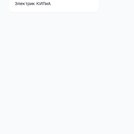
Электрик КИПиА