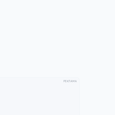
РЕКЛАМА