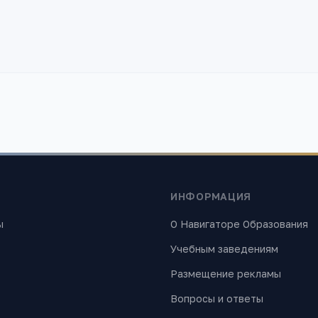
ИНФОРМАЦИЯ
ы
О Навигаторе Образования
Учебным заведениям
Размещение рекламы
Вопросы и ответы