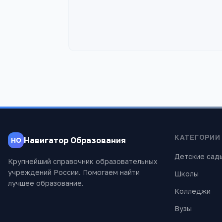
КАТЕГОРИИ
Навигатор Образования
НО
Детские сад
Крупнейший справочник образовательных
учреждений России. Помогаем найти
Школы
лучшее образование.
Колледжи
Вузы