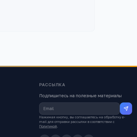
РАССЫЛКА
Подпишитесь на полезные материалы
Нажимая кнопку, вы соглашаетесь на обработку e-
mail для отправки рассылки в соответствии с
Политикой
.