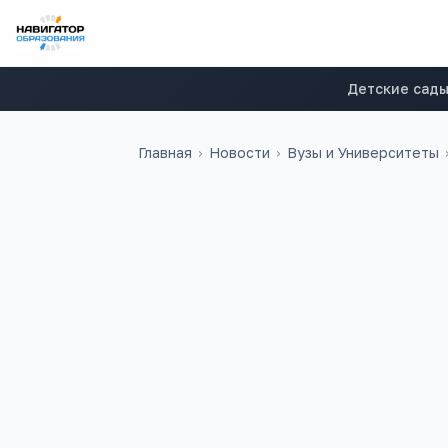
Детские сад
Главная
›
Новости
›
Вузы и Университеты