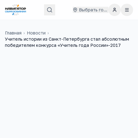
Выбрать город
Главная
›
Новости
›
Учитель истории из Санкт-Петербурга стал абсолютным
победителем конкурса «Учитель года России»-2017