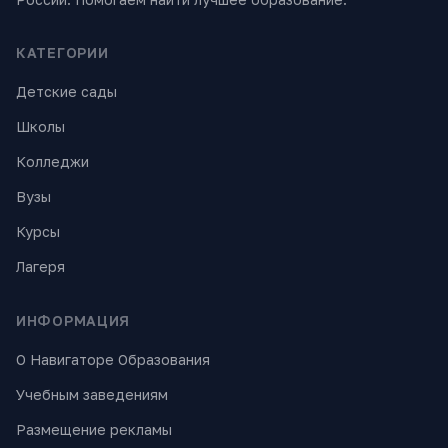
КАТЕГОРИИ
Детские сады
Школы
Колледжи
Вузы
Курсы
Лагеря
ИНФОРМАЦИЯ
О Навигаторе Образования
Учебным заведениям
Размещение рекламы