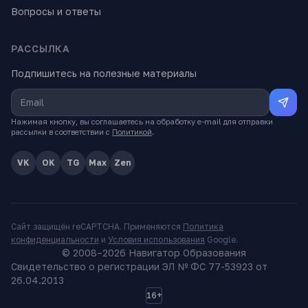
Вопросы и ответы
РАССЫЛКА
Подпишитесь на полезные материалы
Нажимая кнопку, вы соглашаетесь на обработку e-mail для отправки
рассылки в соответствии с
Политикой
.
VK
OK
TG
Max
Zen
Сайт защищён reCAPTCHA. Применяются
Политика
конфиденциальности
и
Условия использования
Google.
© 2008–
2026
Навигатор Образования
Свидетельство о регистрации ЭЛ № ФС 77-53923 от
26.04.2013
16+