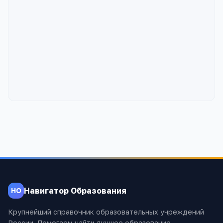
Навигатор Образования
НО
Крупнейший справочник образовательных учреждений
России. Помогаем найти лучшее образование.