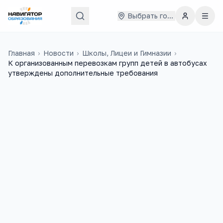
Выбрать город
Главная
›
Новости
›
Школы, Лицеи и Гимназии
›
К организованным перевозкам групп детей в автобусах
утверждены дополнительные требования