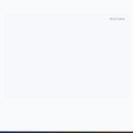
РЕКЛАМА