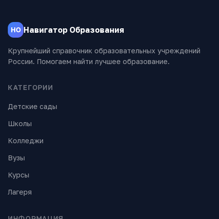
Навигатор Образования
НО
Крупнейший справочник образовательных учреждений
России. Помогаем найти лучшее образование.
КАТЕГОРИИ
Детские сады
Школы
Колледжи
Вузы
Курсы
Лагеря
ИНФОРМАЦИЯ