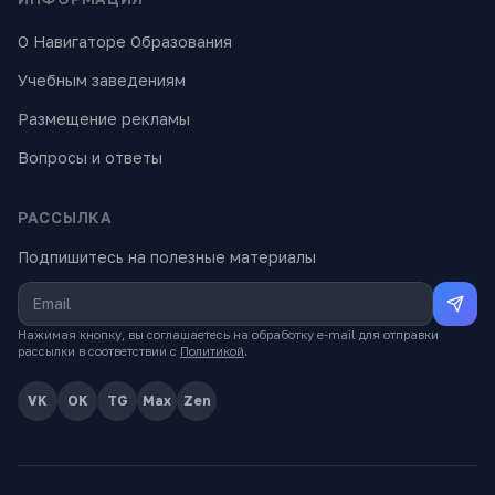
О Навигаторе Образования
Учебным заведениям
Размещение рекламы
Вопросы и ответы
РАССЫЛКА
Подпишитесь на полезные материалы
Нажимая кнопку, вы соглашаетесь на обработку e-mail для отправки
рассылки в соответствии с
Политикой
.
VK
OK
TG
Max
Zen