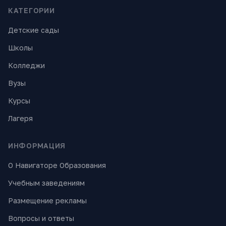
КАТЕГОРИИ
Детские сады
Школы
Колледжи
Вузы
Курсы
Лагеря
ИНФОРМАЦИЯ
О Навигаторе Образования
Учебным заведениям
Размещение рекламы
Вопросы и ответы