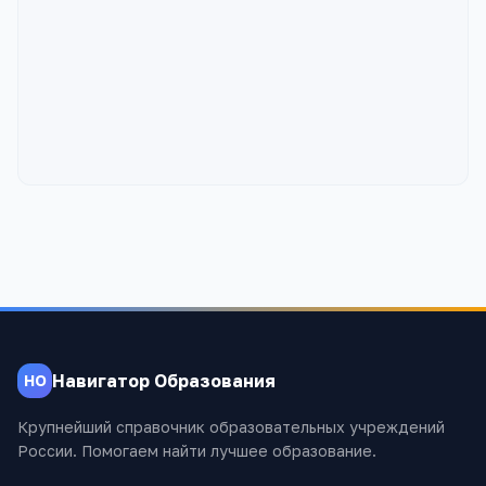
Навигатор Образования
НО
Крупнейший справочник образовательных учреждений
России. Помогаем найти лучшее образование.