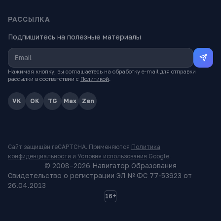
РАССЫЛКА
Подпишитесь на полезные материалы
Нажимая кнопку, вы соглашаетесь на обработку e-mail для отправки
рассылки в соответствии с
Политикой
.
VK
OK
TG
Max
Zen
Сайт защищён reCAPTCHA. Применяются
Политика
конфиденциальности
и
Условия использования
Google.
© 2008–
2026
Навигатор Образования
Свидетельство о регистрации ЭЛ № ФС 77-53923 от
26.04.2013
16+