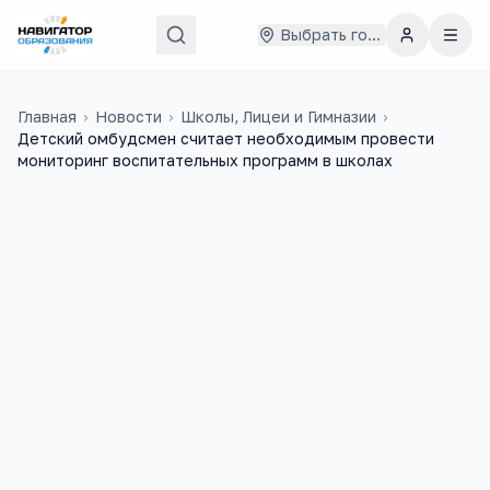
Выбрать город
Главная
›
Новости
›
Школы, Лицеи и Гимназии
›
Детский омбудсмен считает необходимым провести
мониторинг воспитательных программ в школах