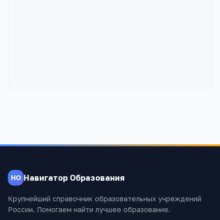
Навигатор Образования
НО
Крупнейший справочник образовательных учреждений
России. Помогаем найти лучшее образование.