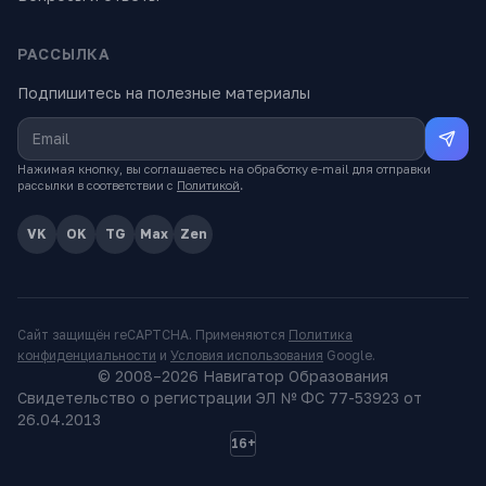
РАССЫЛКА
Подпишитесь на полезные материалы
Нажимая кнопку, вы соглашаетесь на обработку e-mail для отправки
рассылки в соответствии с
Политикой
.
VK
OK
TG
Max
Zen
Сайт защищён reCAPTCHA. Применяются
Политика
конфиденциальности
и
Условия использования
Google.
© 2008–
2026
Навигатор Образования
Свидетельство о регистрации ЭЛ № ФС 77-53923 от
26.04.2013
16+