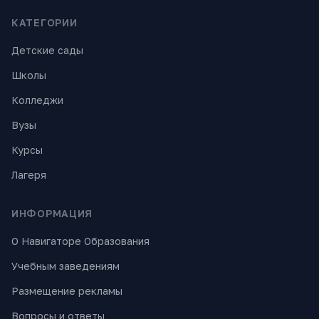
КАТЕГОРИИ
Детские сады
Школы
Колледжи
Вузы
Курсы
Лагеря
ИНФОРМАЦИЯ
О Навигаторе Образования
Учебным заведениям
Размещение рекламы
Вопросы и ответы