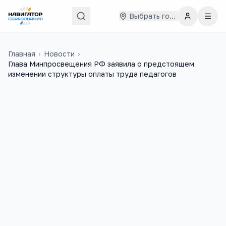
Выбрать город
Главная
›
Новости
›
Глава Минпросвещения РФ заявила о предстоящем
изменении структуры оплаты труда педагогов