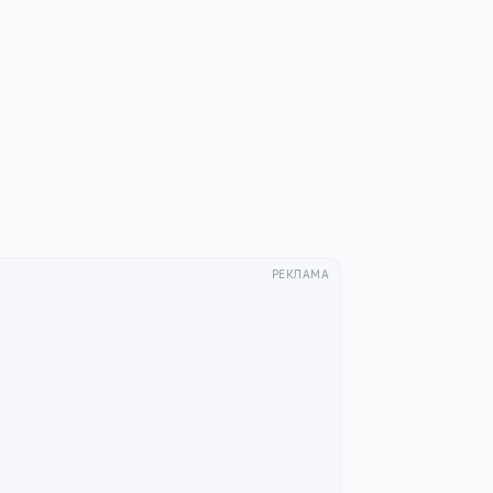
РЕКЛАМА