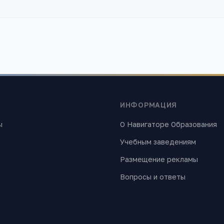
ИНФОРМАЦИЯ
ы
О Навигаторе Образования
Учебным заведениям
Размещение рекламы
Вопросы и ответы