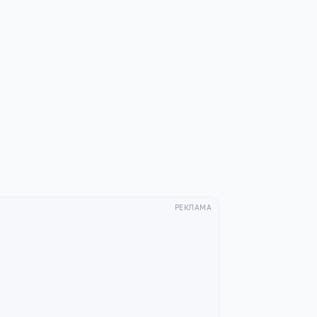
РЕКЛАМА