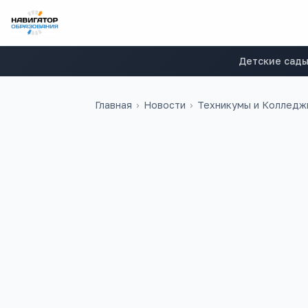
Детские сад
Главная
›
Новости
›
Техникумы и Колледж