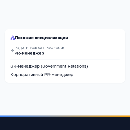
с
Политикой конфиденциальности
.
Отправить
Похожие специализации
РОДИТЕЛЬСКАЯ ПРОФЕССИЯ
PR-менеджер
GR-менеджер (Government Relations)
Корпоративный PR-менеджер