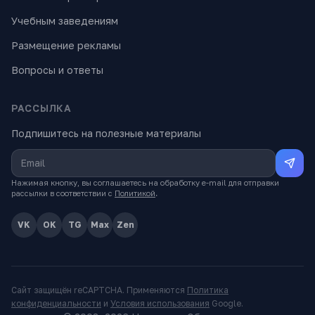
Учебным заведениям
Размещение рекламы
Вопросы и ответы
РАССЫЛКА
Подпишитесь на полезные материалы
Нажимая кнопку, вы соглашаетесь на обработку e-mail для отправки
рассылки в соответствии с
Политикой
.
VK
OK
TG
Max
Zen
Сайт защищён reCAPTCHA. Применяются
Политика
конфиденциальности
и
Условия использования
Google.