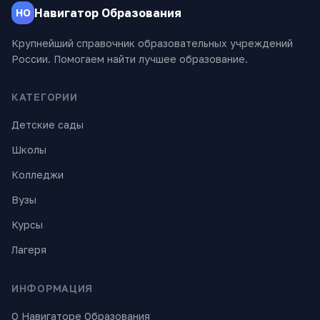
Навигатор Образования
НО
Крупнейший справочник образовательных учреждений
России. Помогаем найти лучшее образование.
КАТЕГОРИИ
Детские сады
Школы
Колледжи
Вузы
Курсы
Лагеря
ИНФОРМАЦИЯ
О Навигаторе Образования