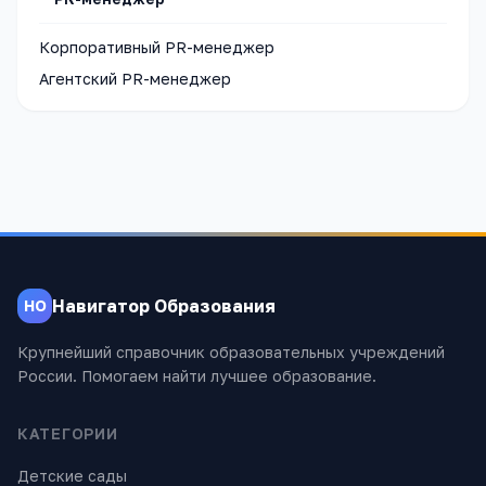
Корпоративный PR-менеджер
Агентский PR-менеджер
Навигатор Образования
НО
Крупнейший справочник образовательных учреждений
России. Помогаем найти лучшее образование.
КАТЕГОРИИ
Детские сады