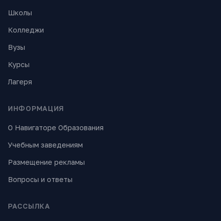
Школы
Колледжи
Вузы
Курсы
Лагеря
ИНФОРМАЦИЯ
О Навигаторе Образования
Учебным заведениям
Размещение рекламы
Вопросы и ответы
РАССЫЛКА