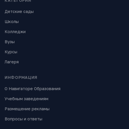
КАТЕГОРИИ
Детские сады
Школы
Колледжи
Вузы
Курсы
Лагеря
ИНФОРМАЦИЯ
О Навигаторе Образования
Учебным заведениям
Размещение рекламы
Вопросы и ответы