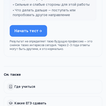
• Сильные и слабые стороны для этой работы
• Что делать дальше — поступать или
попробовать другое направление
Начать тест
Результат не определяет твою будущую профессию — это
снимок твоих интересов сегодня. Через 2-3 года ответы
могут быть другими, и это нормально.
См. также
Где учиться
Какие ЕГЭ сдавать