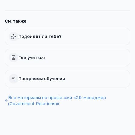
См. также
Подойдёт ли тебе?
Где учиться
Программы обучения
Все материалы по профессии «
GR-менеджер
(Government Relations)
»