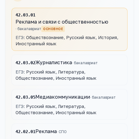
42.03.01
Реклама и связи с общественностью
·
бакалавриат
ОСНОВНОЕ
ЕГЭ:
Обществознание, Русский язык, История,
Иностранный язык
Журналистика
42.03.02
·
бакалавриат
ЕГЭ:
Русский язык, Литература,
Обществознание, Иностранный язык
Медиакоммуникации
42.03.05
·
бакалавриат
ЕГЭ:
Русский язык, Литература,
Обществознание, Иностранный язык
Реклама
42.02.01
·
СПО