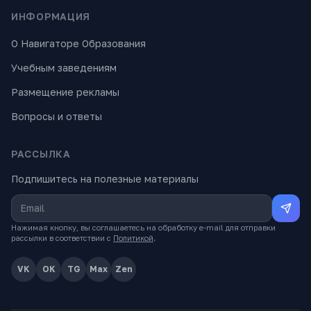
ИНФОРМАЦИЯ
О Навигаторе Образования
Учебным заведениям
Размещение рекламы
Вопросы и ответы
РАССЫЛКА
Подпишитесь на полезные материалы
Нажимая кнопку, вы соглашаетесь на обработку e-mail для отправки
рассылки в соответствии с
Политикой
.
VK
OK
TG
Max
Zen