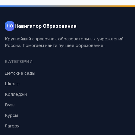
Навигатор Образования
НО
Крупнейший справочник образовательных учреждений
России. Помогаем найти лучшее образование.
КАТЕГОРИИ
Детские сады
Школы
Колледжи
Вузы
Курсы
Лагеря