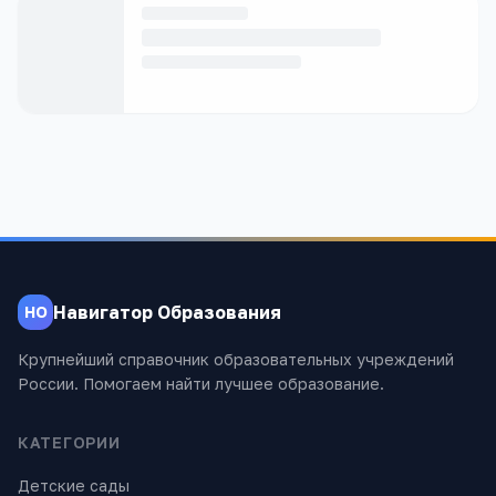
Навигатор Образования
НО
Крупнейший справочник образовательных учреждений
России. Помогаем найти лучшее образование.
КАТЕГОРИИ
Детские сады