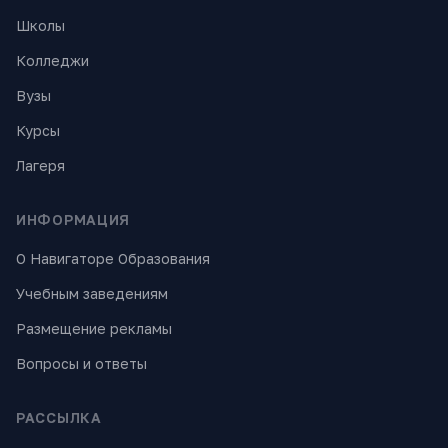
Школы
Колледжи
Вузы
Курсы
Лагеря
ИНФОРМАЦИЯ
О Навигаторе Образования
Учебным заведениям
Размещение рекламы
Вопросы и ответы
РАССЫЛКА