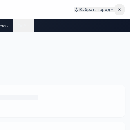
Выбрать город
урсы
Ещё