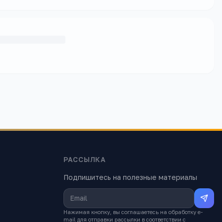
РАССЫЛКА
Подпишитесь на полезные материалы
Нажимая кнопку, вы соглашаетесь на обработку e-
mail для отправки рассылки в соответствии с