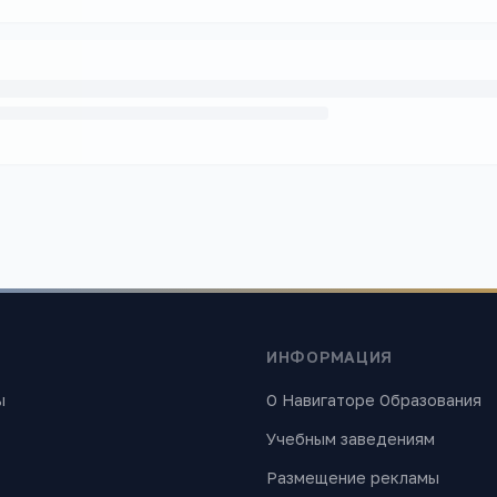
ИНФОРМАЦИЯ
ы
О Навигаторе Образования
Учебным заведениям
Размещение рекламы