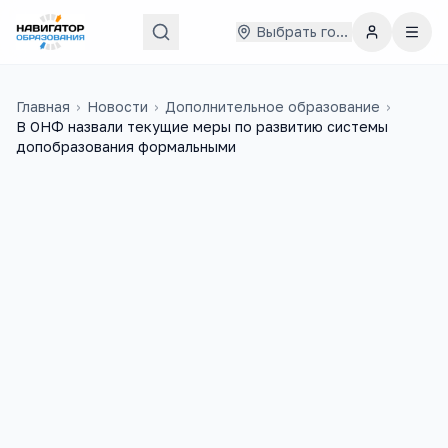
Выбрать город
Главная
›
Новости
›
Дополнительное образование
›
В ОНФ назвали текущие меры по развитию системы
допобразования формальными