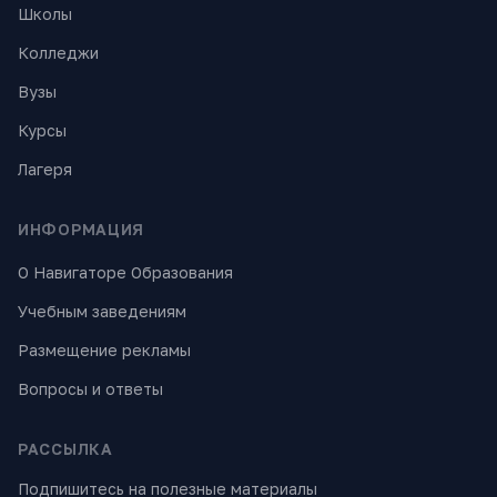
Школы
Колледжи
Вузы
Курсы
Лагеря
ИНФОРМАЦИЯ
О Навигаторе Образования
Учебным заведениям
Размещение рекламы
Вопросы и ответы
РАССЫЛКА
Подпишитесь на полезные материалы