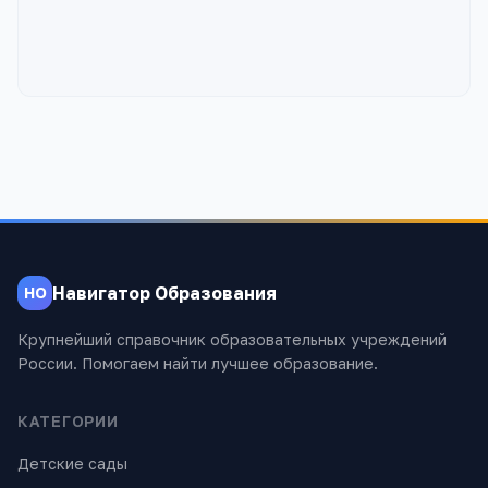
Навигатор Образования
НО
Крупнейший справочник образовательных учреждений
России. Помогаем найти лучшее образование.
КАТЕГОРИИ
Детские сады