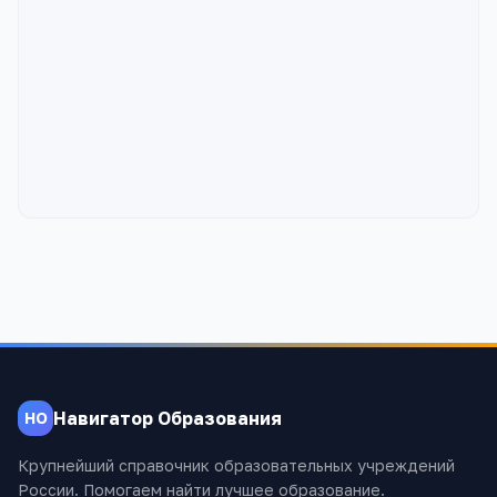
Навигатор Образования
НО
Крупнейший справочник образовательных учреждений
России. Помогаем найти лучшее образование.