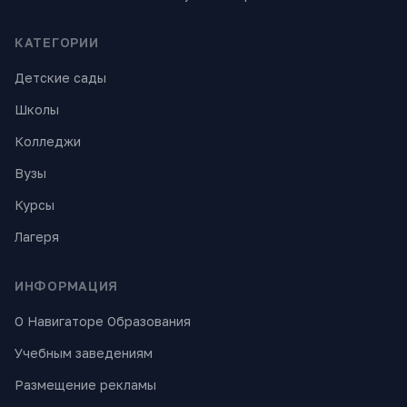
КАТЕГОРИИ
Детские сады
Школы
Колледжи
Вузы
Курсы
Лагеря
ИНФОРМАЦИЯ
О Навигаторе Образования
Учебным заведениям
Размещение рекламы