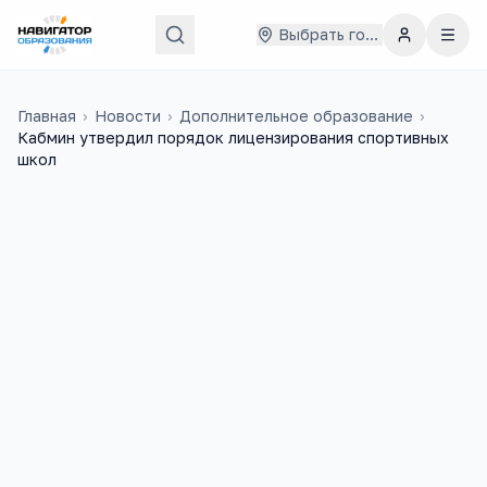
Выбрать город
Главная
›
Новости
›
Дополнительное образование
›
Кабмин утвердил порядок лицензирования спортивных
школ