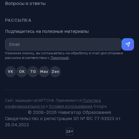
Вопросы и ответы
РАССЫЛКА
Подпишитесь на полезные материалы
Нажимая кнопку, вы соглашаетесь на обработку e-mail для отправки
рассылки в соответствии с
Политикой
.
VK
OK
TG
Max
Zen
Сайт защищён reCAPTCHA. Применяются
Политика
конфиденциальности
и
Условия использования
Google.
© 2008–
2026
Навигатор Образования
Свидетельство о регистрации ЭЛ № ФС 77-53923 от
26.04.2013
16+