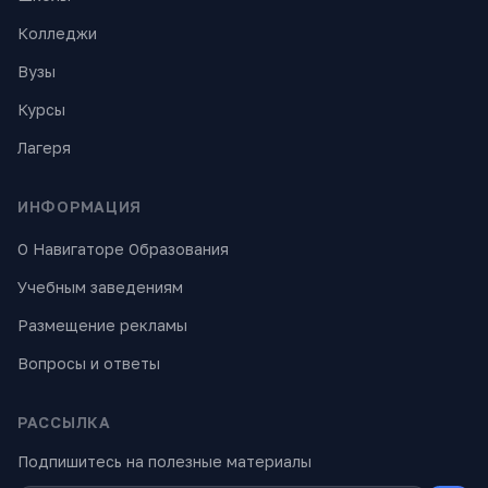
Колледжи
Вузы
Курсы
Лагеря
ИНФОРМАЦИЯ
О Навигаторе Образования
Учебным заведениям
Размещение рекламы
Вопросы и ответы
РАССЫЛКА
Подпишитесь на полезные материалы