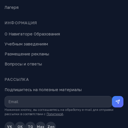
Лагеря
ИНФОРМАЦИЯ
О Навигаторе Образования
Учебным заведениям
Размещение рекламы
Вопросы и ответы
РАССЫЛКА
Подпишитесь на полезные материалы
Нажимая кнопку, вы соглашаетесь на обработку e-mail для отправки
рассылки в соответствии с
Политикой
.
VK
OK
TG
Max
Zen