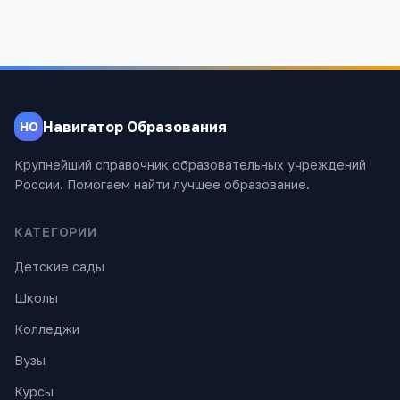
Навигатор Образования
НО
Крупнейший справочник образовательных учреждений
России. Помогаем найти лучшее образование.
КАТЕГОРИИ
Детские сады
Школы
Колледжи
Вузы
Курсы