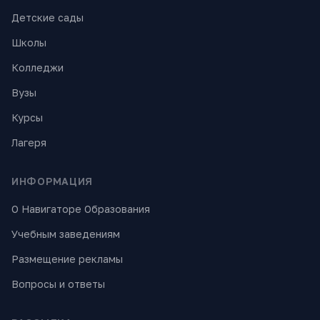
Детские сады
Школы
Колледжи
Вузы
Курсы
Лагеря
ИНФОРМАЦИЯ
О Навигаторе Образования
Учебным заведениям
Размещение рекламы
Вопросы и ответы