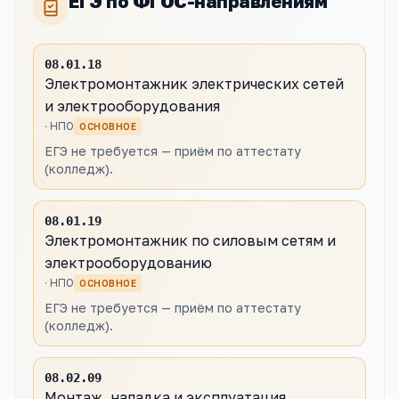
ЕГЭ по ФГОС-направлениям
08.01.18
Электромонтажник электрических сетей
и электрооборудования
·
НПО
ОСНОВНОЕ
ЕГЭ не требуется — приём по аттестату
(колледж).
08.01.19
Электромонтажник по силовым сетям и
электрооборудованию
·
НПО
ОСНОВНОЕ
ЕГЭ не требуется — приём по аттестату
(колледж).
08.02.09
Монтаж, наладка и эксплуатация