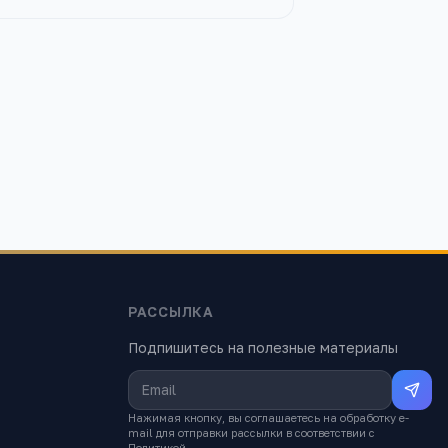
РАССЫЛКА
Подпишитесь на полезные материалы
Нажимая кнопку, вы соглашаетесь на обработку e-
mail для отправки рассылки в соответствии с
Политикой
.