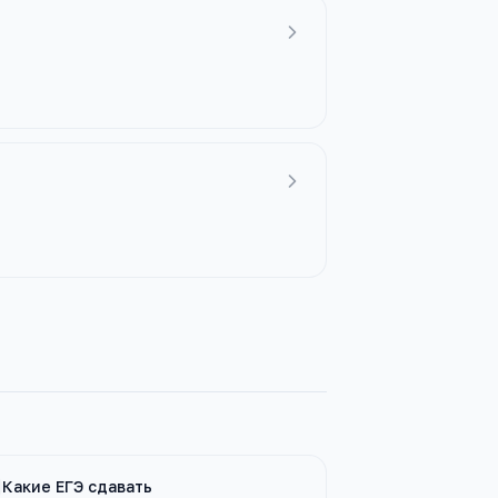
Какие ЕГЭ сдавать