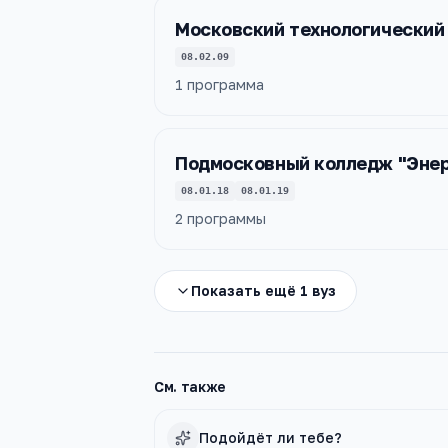
Московский технологический 
08.02.09
1
программа
Подмосковный колледж "Энер
08.01.18
08.01.19
2
программы
Показать ещё
1
вуз
См. также
Подойдёт ли тебе?