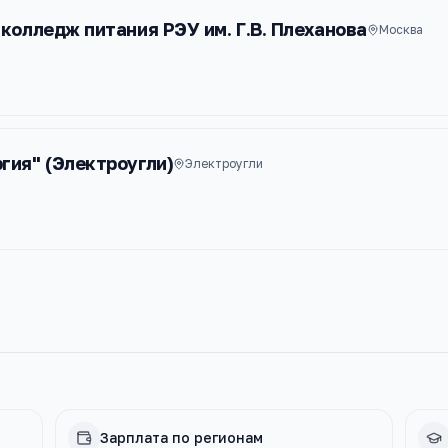
колледж питания РЭУ им. Г.В. Плеханова
Москва
гия" (Электроугли)
Электроугли
Зарплата по регионам