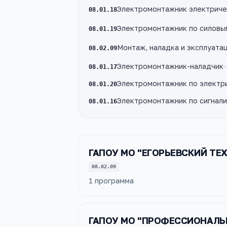
Электромонтажник электриче
08.01.18
Электромонтажник по силовы
08.01.19
Монтаж, наладка и эксплуата
08.02.09
Электромонтажник-наладчик
·
08.01.17
Электромонтажник по электр
08.01.20
Электромонтажник по сигнали
08.01.16
ГАПОУ МО "ЕГОРЬЕВСКИЙ ТЕ
08.02.09
1
программа
ГАПОУ МО "ПРОФЕССИОНАЛЬ