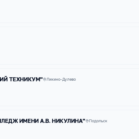
КИЙ ТЕХНИКУМ"
Ликино-Дулево
ЛЕДЖ ИМЕНИ А.В. НИКУЛИНА"
Подольск