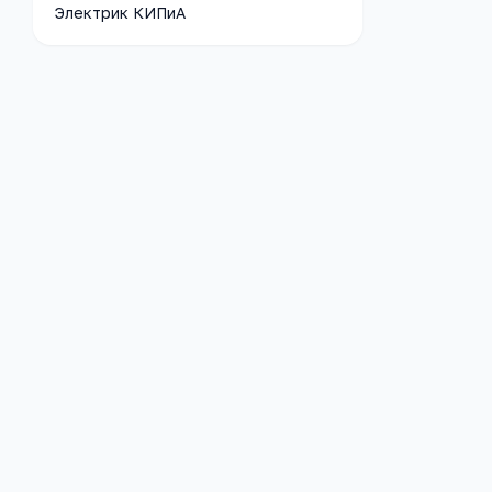
Электрик КИПиА