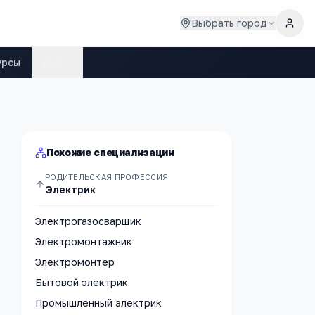
Выбрать город
урсы
Ещё
Похожие специализации
РОДИТЕЛЬСКАЯ ПРОФЕССИЯ
Электрик
Электрогазосварщик
Электромонтажник
Электромонтер
Бытовой электрик
Промышленный электрик