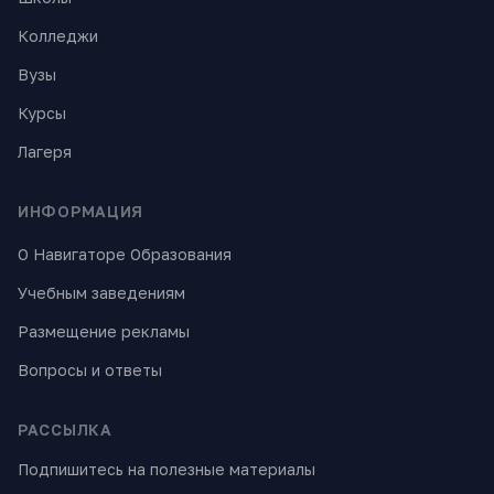
Колледжи
Вузы
Курсы
Лагеря
ИНФОРМАЦИЯ
О Навигаторе Образования
Учебным заведениям
Размещение рекламы
Вопросы и ответы
РАССЫЛКА
Подпишитесь на полезные материалы