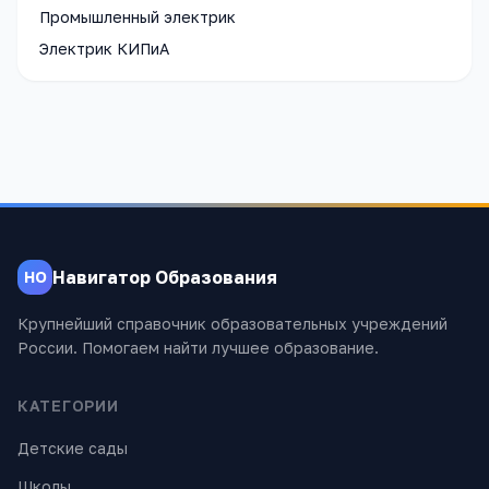
Промышленный электрик
Электрик КИПиА
Навигатор Образования
НО
Крупнейший справочник образовательных учреждений
России. Помогаем найти лучшее образование.
КАТЕГОРИИ
Детские сады
Школы