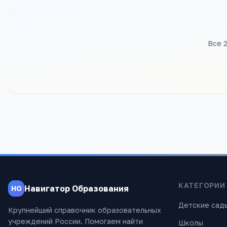
Все 
КАТЕГОРИИ
Навигатор Образования
НО
Детские сад
Крупнейший справочник образовательных
учреждений России. Помогаем найти
Школы