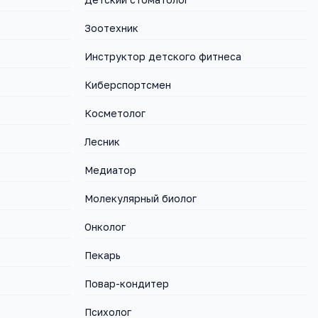
Зоотехник
Инструктор детского фитнеса
Киберспортсмен
Косметолог
Лесник
Медиатор
Молекулярный биолог
Онколог
Пекарь
Повар-кондитер
Психолог