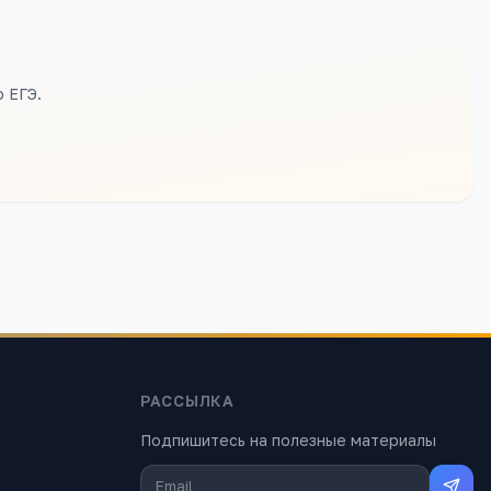
 ЕГЭ.
РАССЫЛКА
Подпишитесь на полезные материалы