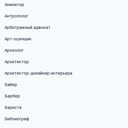
Аниматор
Антрополог
Арбитражный адвокат
Арт-оценщик
Археолог
Архитектор
Архитектор-дизайнер интерьера
Байер
Барбер
Бариста
Библиограф