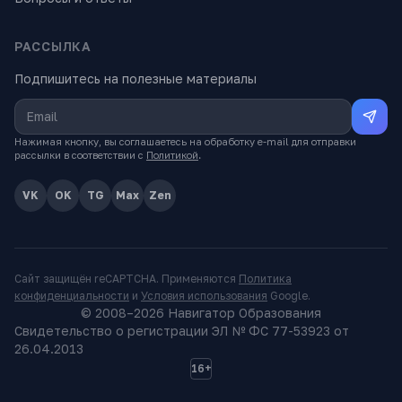
РАССЫЛКА
Подпишитесь на полезные материалы
Нажимая кнопку, вы соглашаетесь на обработку e-mail для отправки
рассылки в соответствии с
Политикой
.
VK
OK
TG
Max
Zen
Сайт защищён reCAPTCHA. Применяются
Политика
конфиденциальности
и
Условия использования
Google.
© 2008–
2026
Навигатор Образования
Свидетельство о регистрации ЭЛ № ФС 77-53923 от
26.04.2013
16+