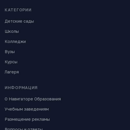
КАТЕГОРИИ
Детские сады
Школы
Колледжи
Вузы
Курсы
Лагеря
ИНФОРМАЦИЯ
О Навигаторе Образования
Учебным заведениям
Размещение рекламы
Вопросы и ответы