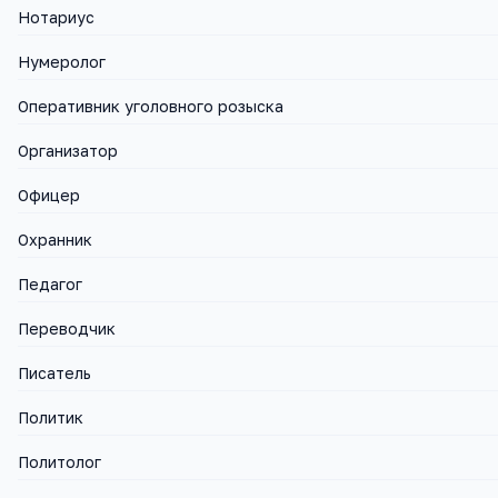
Нотариус
Нумеролог
Оперативник уголовного розыска
Организатор
Офицер
Охранник
Педагог
Переводчик
Писатель
Политик
Политолог