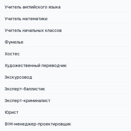
Учитель английского языка
Учитель математики
Учитель начальных классов
Фумелье
Хостес
Художественный переводчик
Экскурсовод
Эксперт-баллистик
Эксперт-криминалист
Юрист
BIM-менеджер-проектировщик