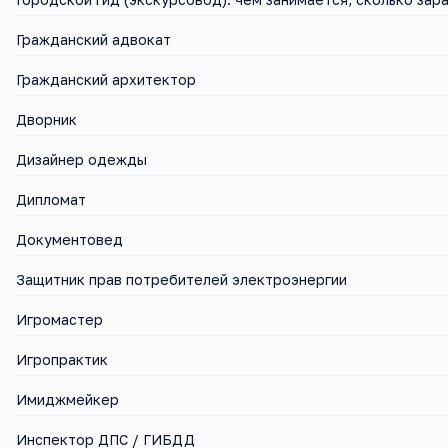
Гражданский адвокат
Гражданский архитектор
Дворник
Дизайнер одежды
Дипломат
Документовед
Защитник прав потребителей электроэнергии
Игромастер
Игропрактик
Имиджмейкер
Инспектор ДПС / ГИБДД