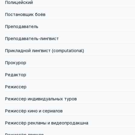
Полицейский
Постановщик боёв
Преподаватель
Преподаватель-лингвист
Прикладной лингвист (computational)
Прокурор
Редактор
Режиссер
Режиссер индивидуальных туров
Режиссёр кино и сериалов
Режиссёр рекламы и видеопродакшна
Режиссёр трюков