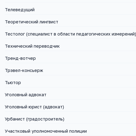
Телеведущий
Теоретический лингвист
Тестолог (специалист в области педагогических измерений
Технический переводчик
Тренд-вотчер
Трэвел-консьерж
Тьютор
Уголовный адвокат
Уголовный юрист (адвокат)
Урбанист (градостроитель)
Участковый уполномоченный полиции