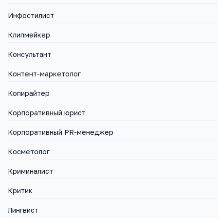
Инфостилист
Клипмейкер
Консультант
Контент-маркетолог
Копирайтер
Корпоративный юрист
Корпоративный PR-менеджер
Косметолог
Криминалист
Критик
Лингвист