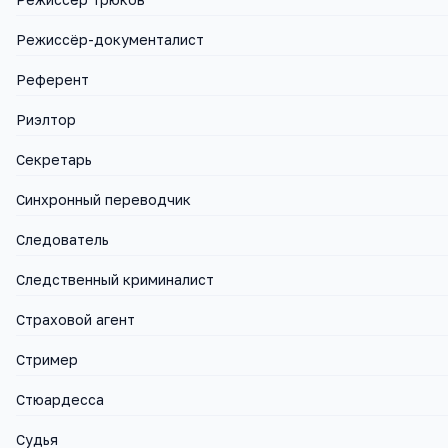
Режиссёр-документалист
Референт
Риэлтор
Секретарь
Синхронный переводчик
Следователь
Следственный криминалист
Страховой агент
Стример
Стюардесса
Судья