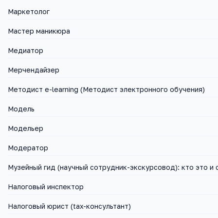
Маркетолог
Мастер маникюра
Медиатор
Мерчендайзер
Методист e-learning (Методист электронного обучения)
Модель
Модельер
Модератор
Музейный гид (научный сотрудник-экскурсовод): кто это и 
Налоговый инспектор
Налоговый юрист (tax-консультант)