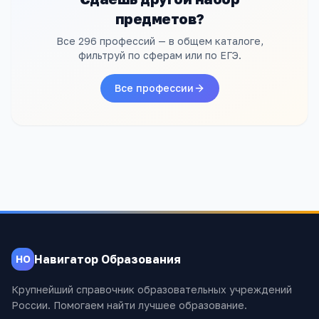
предметов?
Все 296 профессий — в общем каталоге,
фильтруй по сферам или по ЕГЭ.
Все профессии
Навигатор Образования
НО
Крупнейший справочник образовательных учреждений
России. Помогаем найти лучшее образование.