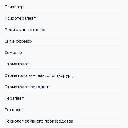
Психиатр
Психотерапевт
Рециклинг-технолог
Сити-фермер
Сомелье
Стоматолог
Стоматолог-имплантолог (хирург)
Стоматолог-ортодонт
Терапевт
Технолог
Технолог обувного производства