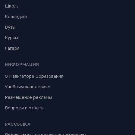
Школы
Колледжи
Вузы
Курсы
Лагеря
ИНФОРМАЦИЯ
О Навигаторе Образования
Учебным заведениям
Размещение рекламы
Вопросы и ответы
РАССЫЛКА
Подпишитесь на полезные материалы