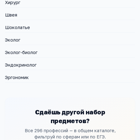
Хирург
Швея
Шоколатье
Эколог
Эколог-биолог
Эндокринолог
Эргономик
Сдаёшь другой набор
предметов?
Все 296 профессий — в общем каталоге,
фильтруй по сферам или по ЕГЭ.