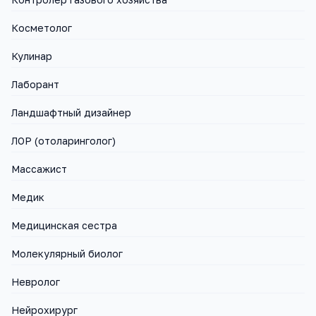
Косметолог
Кулинар
Лаборант
Ландшафтный дизайнер
ЛОР (отоларинголог)
Массажист
Медик
Медицинская сестра
Молекулярный биолог
Невролог
Нейрохирург