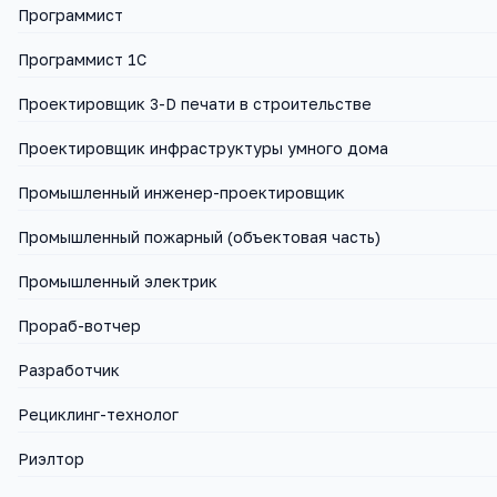
Программист
Программист 1С
Проектировщик 3-D печати в строительстве
Проектировщик инфраструктуры умного дома
Промышленный инженер-проектировщик
Промышленный пожарный (объектовая часть)
Промышленный электрик
Прораб-вотчер
Разработчик
Рециклинг-технолог
Риэлтор