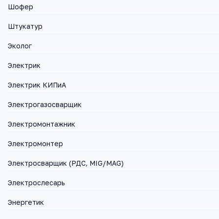
Шофер
Штукатур
Эколог
Электрик
Электрик КИПиА
Электрогазосварщик
Электромонтажник
Электромонтер
Электросварщик (РДС, MIG/MAG)
Электрослесарь
Энергетик