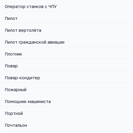
Оператор станков с ЧПУ
Пилот
Пилот вертолёта
Пилот гражданской авиации
Плотник
Повар
Повар-кондитер
Пожарный
Помощник машиниста
Портной
Почтальон