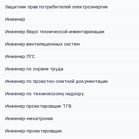
Защитник прав потребителей электроэнергии
Инженер
Инженер бюро технической инвентаризации
Инженер вентиляционных систем
Инженер ПГС
Инженер по охране труда
Инженер по проектно-сметной документации
Инженер по техническому надзору
Инженер проектировщик ТГВ
Инженер-мехатроник
Инженер-проектировщик