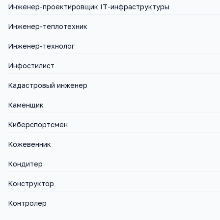
Инженер-проектировщик IT-инфраструктуры
Инженер-теплотехник
Инженер-технолог
Инфостилист
Кадастровый инженер
Каменщик
Киберспортсмен
Кожевенник
Кондитер
Конструктор
Контролер