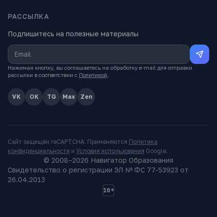
РАССЫЛКА
Подпишитесь на полезные материалы
Нажимая кнопку, вы соглашаетесь на обработку e-mail для отправки
рассылки в соответствии с
Политикой
.
VK
OK
TG
Max
Zen
Сайт защищён reCAPTCHA. Применяются
Политика
конфиденциальности
и
Условия использования
Google.
© 2008–
2026
Навигатор Образования
Свидетельство о регистрации ЭЛ № ФС 77-53923 от
26.04.2013
16+