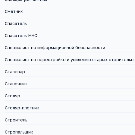
Сметчик
Спасатель
Спасатель МЧС
Специалист по информационной безопасности
Специалист по перестройке и усилению старых строительн
Сталевар
Станочник
Столяр
Столяр-плотник
Строитель
Стропальщик