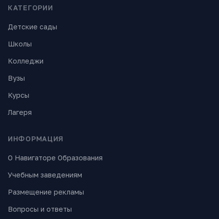
КАТЕГОРИИ
Детские сады
Школы
Колледжи
Вузы
Курсы
Лагеря
ИНФОРМАЦИЯ
О Навигаторе Образования
Учебным заведениям
Размещение рекламы
Вопросы и ответы