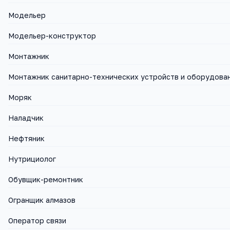
Модельер
Модельер-конструктор
Монтажник
Монтажник санитарно-технических устройств и оборудова
Моряк
Наладчик
Нефтяник
Нутрициолог
Обувщик-ремонтник
Огранщик алмазов
Оператор связи