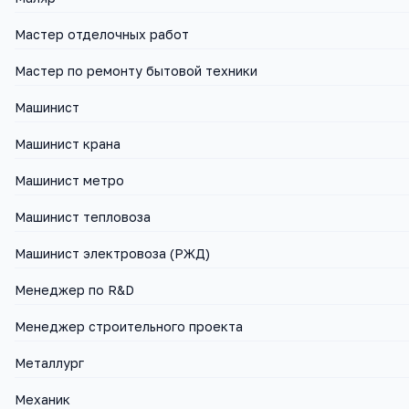
Мастер отделочных работ
Мастер по ремонту бытовой техники
Машинист
Машинист крана
Машинист метро
Машинист тепловоза
Машинист электровоза (РЖД)
Менеджер по R&D
Менеджер строительного проекта
Металлург
Механик