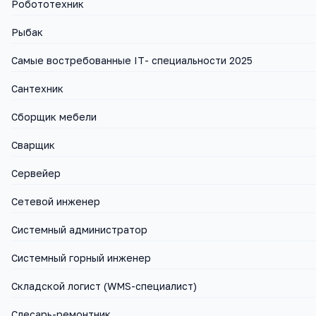
Робототехник
Рыбак
Самые востребованные IT- специальности 2025
Сантехник
Сборщик мебели
Сварщик
Сервейер
Сетевой инженер
Системный администратор
Системный горный инженер
Складской логист (WMS-специалист)
Слесарь-ремонтник