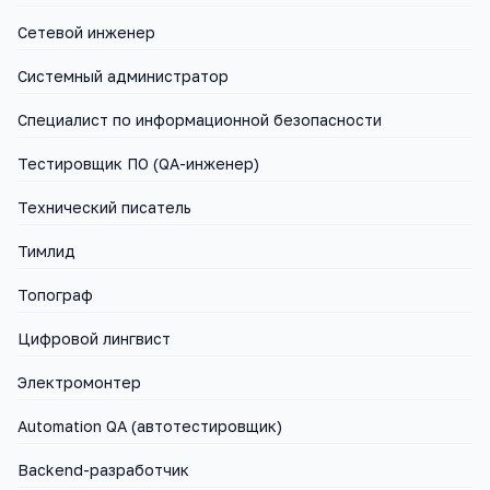
Сетевой инженер
Системный администратор
Специалист по информационной безопасности
Тестировщик ПО (QA-инженер)
Технический писатель
Тимлид
Топограф
Цифровой лингвист
Электромонтер
Automation QA (автотестировщик)
Backend-разработчик