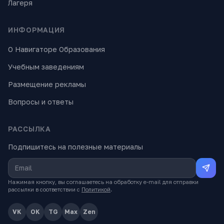
Лагеря
ИНФОРМАЦИЯ
О Навигаторе Образования
Учебным заведениям
Размещение рекламы
Вопросы и ответы
РАССЫЛКА
Подпишитесь на полезные материалы
Нажимая кнопку, вы соглашаетесь на обработку e-mail для отправки
рассылки в соответствии с
Политикой
.
VK
OK
TG
Max
Zen