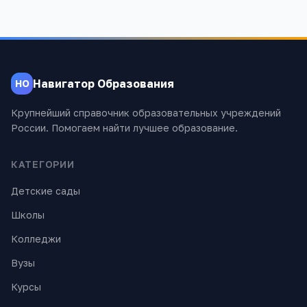
Навигатор Образования
НО
Крупнейший справочник образовательных учреждений
России. Помогаем найти лучшее образование.
КАТЕГОРИИ
Детские сады
Школы
Колледжи
Вузы
Курсы