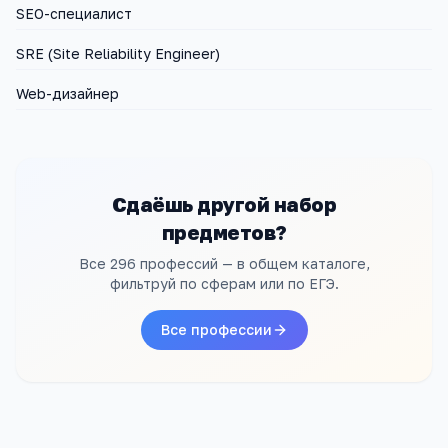
SEO-специалист
SRE (Site Reliability Engineer)
Web-дизайнер
Сдаёшь другой набор
предметов?
Все 296 профессий — в общем каталоге,
фильтруй по сферам или по ЕГЭ.
Все профессии