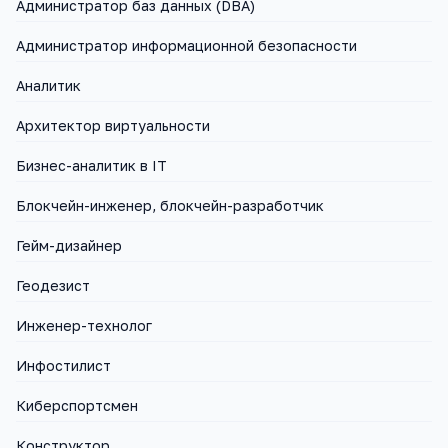
Администратор баз данных (DBA)
Администратор информационной безопасности
Аналитик
Архитектор виртуальности
Бизнес-аналитик в IT
Блокчейн-инженер, блокчейн-разработчик
Гейм-дизайнер
Геодезист
Инженер-технолог
Инфостилист
Киберспортсмен
Конструктор