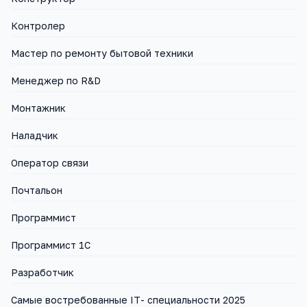
Контролер
Мастер по ремонту бытовой техники
Менеджер по R&D
Монтажник
Наладчик
Оператор связи
Почтальон
Программист
Программист 1С
Разработчик
Самые востребованные IT- специальности 2025