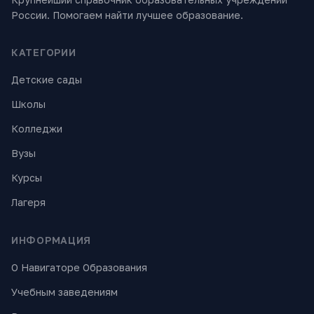
России. Помогаем найти лучшее образование.
КАТЕГОРИИ
Детские сады
Школы
Колледжи
Вузы
Курсы
Лагеря
ИНФОРМАЦИЯ
О Навигаторе Образования
Учебным заведениям