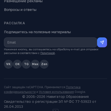
Размещение рекламы
Вопросы и ответы
РАССЫЛКА
Подпишитесь на полезные материалы
Нажимая кнопку, вы соглашаетесь на обработку e-mail для отправки
рассылки в соответствии с
Политикой
.
VK
OK
TG
Max
Zen
Сайт защищён reCAPTCHA. Применяются
Политика
конфиденциальности
и
Условия использования
Google.
© 2008–
2026
Навигатор Образования
Свидетельство о регистрации ЭЛ № ФС 77-53923 от
26.04.2013