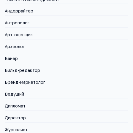
Андеррайтер
Антрополог
Арт-оценщик
Археолог
Байер
Бильд-редактор
Бренд-маркетолог
Ведущий
Дипломат
Директор
Журналист