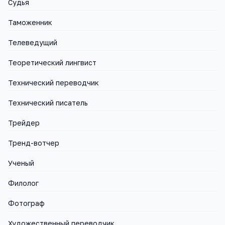
Судья
Таможенник
Телеведущий
Теоретический лингвист
Технический переводчик
Технический писатель
Трейдер
Тренд-вотчер
Ученый
Филолог
Фотограф
Художественный переводчик