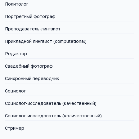
Политолог
Портретный фотограф
Преподаватель-лингвист
Прикладной лингвист (computational)
Редактор
Свадебный фотограф
Синхронный переводчик
Социолог
Социолог-исследователь (качественный)
Социолог-исследователь (количественный)
Стример