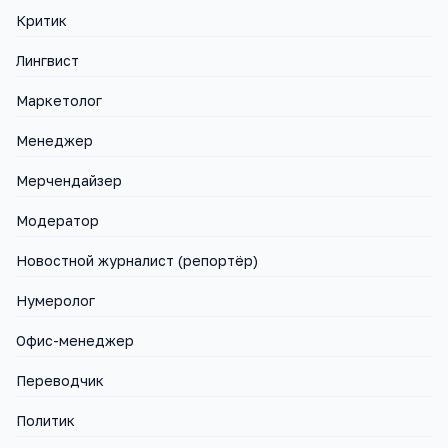
Критик
Лингвист
Маркетолог
Менеджер
Мерчендайзер
Модератор
Новостной журналист (репортёр)
Нумеролог
Офис-менеджер
Переводчик
Политик