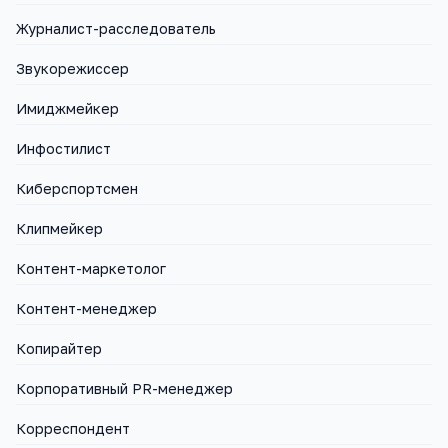
Журналист-расследователь
Звукорежиссер
Имиджмейкер
Инфостилист
Киберспортсмен
Клипмейкер
Контент-маркетолог
Контент-менеджер
Копирайтер
Корпоративный PR-менеджер
Корреспондент