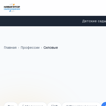
Детские сад
Главная
›
Профессии
›
Силовые